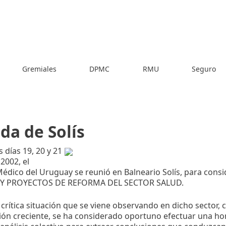
Gremiales
DPMC
RMU
Seguro
da de Solís
 días 19, 20 y 21
 2002, el
Médico del Uruguay se reunió en Balneario Solís, para consi
 Y PROYECTOS DE REFORMA DEL SECTOR SALUD.
 crítica situación que se viene observando en dicho sector, 
ón creciente, se ha considerado oportuno efectuar una h