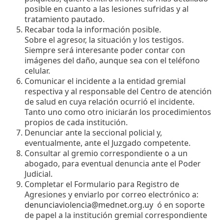
posible en cuanto a las lesiones sufridas y al
tratamiento pautado.
Recabar toda la información posible.
Sobre el agresor, la situación y los testigos.
Siempre será interesante poder contar con
imágenes del daño, aunque sea con el teléfono
celular.
Comunicar el incidente a la entidad gremial
respectiva y al responsable del Centro de atención
de salud en cuya relación ocurrió el incidente.
Tanto uno como otro iniciarán los procedimientos
propios de cada institución.
Denunciar ante la seccional policial y,
eventualmente, ante el Juzgado competente.
Consultar al gremio correspondiente o a un
abogado, para eventual denuncia ante el Poder
Judicial.
Completar el Formulario para Registro de
Agresiones y enviarlo por correo electrónico a:
denunciaviolencia@mednet.org.uy
ó en soporte
de papel a la institución gremial correspondiente