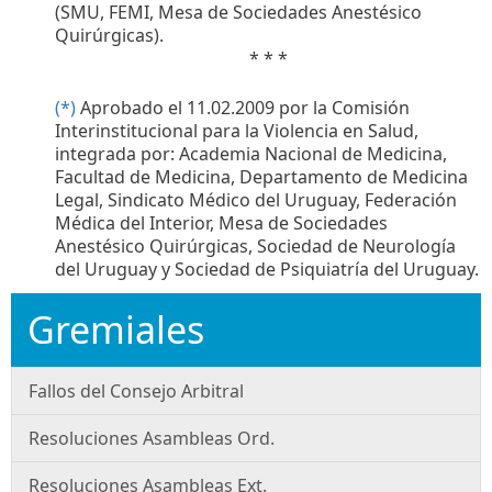
(SMU, FEMI, Mesa de Sociedades Anestésico
Quirúrgicas).
* * *
(*)
Aprobado el 11.02.2009 por la Comisión
Interinstitucional para la Violencia en Salud,
integrada por: Academia Nacional de Medicina,
Facultad de Medicina, Departamento de Medicina
Legal, Sindicato Médico del Uruguay, Federación
Médica del Interior, Mesa de Sociedades
Anestésico Quirúrgicas, Sociedad de Neurología
del Uruguay y Sociedad de Psiquiatría del Uruguay.
Gremiales
Fallos del Consejo Arbitral
Resoluciones Asambleas Ord.
Resoluciones Asambleas Ext.