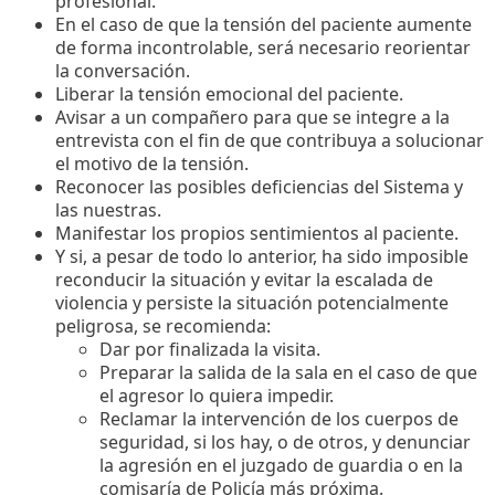
profesional.
En el caso de que la tensión del paciente aumente
de forma incontrolable, será necesario reorientar
la conversación.
Liberar la tensión emocional del paciente.
Avisar a un compañero para que se integre a la
entrevista con el fin de que contribuya a solucionar
el motivo de la tensión.
Reconocer las posibles deficiencias del Sistema y
las nuestras.
Manifestar los propios sentimientos al paciente.
Y si, a pesar de todo lo anterior, ha sido imposible
reconducir la situación y evitar la escalada de
violencia y persiste la situación potencialmente
peligrosa, se recomienda:
Dar por finalizada la visita.
Preparar la salida de la sala en el caso de que
el agresor lo quiera impedir.
Reclamar la intervención de los cuerpos de
seguridad, si los hay, o de otros, y denunciar
la agresión en el juzgado de guardia o en la
comisaría de Policía más próxima.