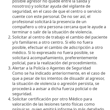
posible agresor no quede entre la salida y
nosotros) y solicitar ayuda del vigilante de
seguridad, en el caso de que el centro o servicio
cuente con este personal. De no ser así, el
profesional solicitará la presencia de un
compañero u otra persona cercana que le ayude a
terminar o salir de la situación de violencia.
Solicitar al centro de trabajo el cambio del paciente
y/o familiares a otro centro. Si ello no fuera
posible, efectuar el cambio de adscripción a otro
médico. Si lo expresado no fuera posible, se
solicitará acompañamiento, preferentemente
policial, para la realización del procedimiento.
Alertar a la Policía o Agentes de Seguridad
Como se ha indicado anteriormente, en el caso de
que a pesar de los intentos de disuadir al agresor,
la situación de violencia o agresión persista, se
procederá a avisar a dicha fuerza policial o de
seguridad.
Solicitar certificación por otro Médico para
valoración de las lesiones tanto físicas como
psíquicas, quien emitirá informe lo más detallado