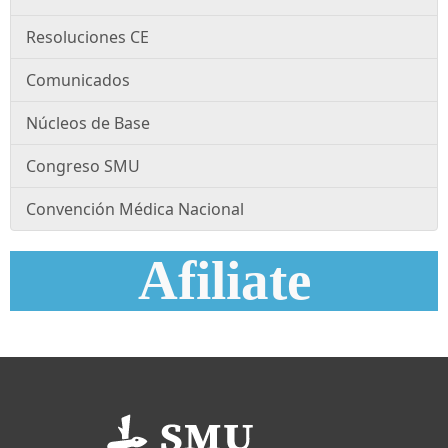
Resoluciones CE
Comunicados
Núcleos de Base
Congreso SMU
Convención Médica Nacional
Afiliate