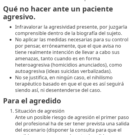
Qué no hacer ante un paciente
agresivo.
Infravalorar la agresividad presente, por juzgarla
comprensible dentro de la biografía del sujeto.
No aplicar las medidas necesarias para su control
por pensar, erróneamente, que el que avisa no
tiene realmente intención de llevar a cabo sus
amenazas, tanto cuando es en forma
heteroagresiva (homicidios anunciados), como
autoagresiva (ideas suicidas verbalizadas).
No se justifica, en ningún caso, el nihilismo
terapéutico basado en que el que es así seguirá
siendo así, ni desentenderse del caso.
Para el agredido
Situación de agresión
Ante un posible riesgo de agresión el primer paso
del profesional ha de ser tener prevista una salida
del escenario (disponer la consulta para que el