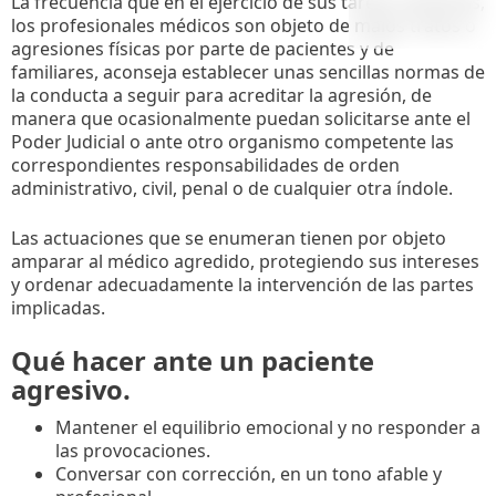
La frecuencia que en el ejercicio de sus tareas sanitarias,
los profesionales médicos son objeto de malos tratos o
agresiones físicas por parte de pacientes y de
familiares, aconseja establecer unas sencillas normas de
la conducta a seguir para acreditar la agresión, de
manera que ocasionalmente puedan solicitarse ante el
Poder Judicial o ante otro organismo competente las
correspondientes responsabilidades de orden
administrativo, civil, penal o de cualquier otra índole.
Las actuaciones que se enumeran tienen por objeto
amparar al médico agredido, protegiendo sus intereses
y ordenar adecuadamente la intervención de las partes
implicadas.
Qué hacer ante un paciente
agresivo.
Mantener el equilibrio emocional y no responder a
las provocaciones.
Conversar con corrección, en un tono afable y