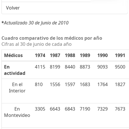
Volver
*
Actualizado 30 de Junio de 2010
Cuadro comparativo de los médicos por año
Cifras al 30 de junio de cada año
Médicos
1974
1987
1988
1989
1990
1991
En
4115
8199
8440
8873
9093
9500
actividad
En el
810
1556
1597
1683
1764
1827
Interior
En
3305
6643
6843
7190
7329
7673
Montevideo