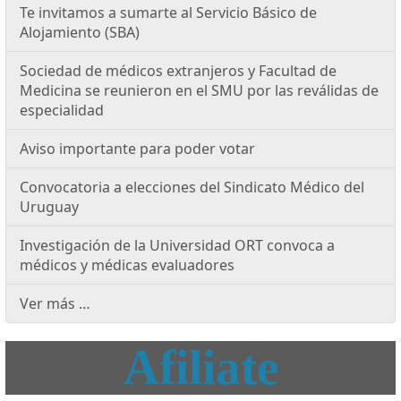
Te invitamos a sumarte al Servicio Básico de
Alojamiento (SBA)
Sociedad de médicos extranjeros y Facultad de
Medicina se reunieron en el SMU por las reválidas de
especialidad
Aviso importante para poder votar
Convocatoria a elecciones del Sindicato Médico del
Uruguay
Investigación de la Universidad ORT convoca a
médicos y médicas evaluadores
Ver más …
Afiliate