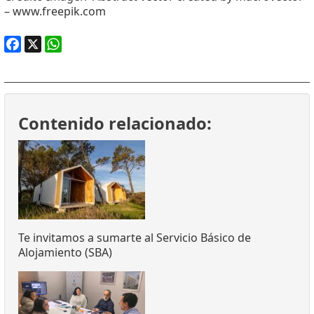
– www.freepik.com
Facebook
X
WhatsApp
Contenido relacionado:
Te invitamos a sumarte al Servicio Básico de
Alojamiento (SBA)