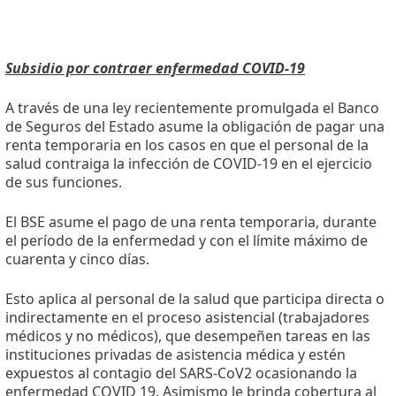
Subsidio por contraer enfermedad COVID-19
A través de una ley recientemente promulgada el Banco
de Seguros del Estado asume la obligación de pagar una
renta temporaria en los casos en que el personal de la
salud contraiga la infección de COVID-19 en el ejercicio
de sus funciones.
El BSE asume el pago de una renta temporaria, durante
el período de la enfermedad y con el límite máximo de
cuarenta y cinco días.
Esto aplica al personal de la salud que participa directa o
indirectamente en el proceso asistencial (trabajadores
médicos y no médicos), que desempeñen tareas en las
instituciones privadas de asistencia médica y estén
expuestos al contagio del SARS-CoV2 ocasionando la
enfermedad COVID 19. Asimismo le brinda cobertura al