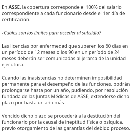
En
ASSE
, la cobertura corresponde el 100% del salario
correspondiente a cada funcionario desde el 1er día de
certificación.
¿Cuáles son los límites para acceder al subsidio?
Las licencias por enfermedad que superen los 60 días en
un período de 12 meses o los 90 en un período de 24
meses deberán ser comunicadas al jerarca de la unidad
ejecutora.
Cuando las inasistencias no determinen imposibilidad
permanente para el desempeño de las funciones, podrán
prolongarse hasta por un año, pudiendo, por resolución
fundada de las Juntas Médicas de ASSE, extenderse dicho
plazo por hasta un año más.
Vencido dicho plazo se procederá a la destitución del
funcionario por la causal de ineptitud física o psíquica,
previo otorgamiento de las garantías del debido proceso.