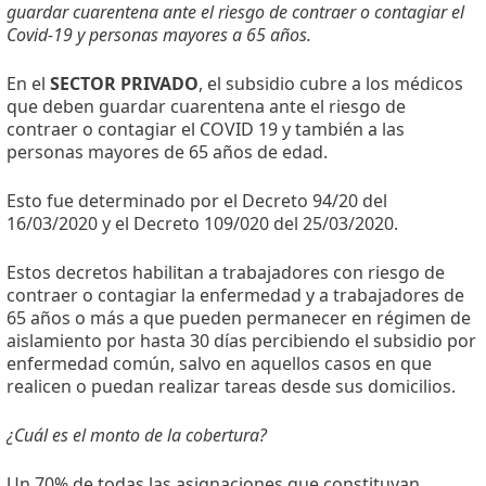
guardar cuarentena ante el riesgo de contraer o contagiar el
Covid-19 y personas mayores a 65 años.
En el
SECTOR PRIVADO
, el subsidio cubre a los médicos
que deben guardar cuarentena ante el riesgo de
contraer o contagiar el COVID 19 y también a las
personas mayores de 65 años de edad.
Esto fue determinado por el Decreto 94/20 del
16/03/2020 y el Decreto 109/020 del 25/03/2020.
Estos decretos habilitan a trabajadores con riesgo de
contraer o contagiar la enfermedad y a trabajadores de
65 años o más a que pueden permanecer en régimen de
aislamiento por hasta 30 días percibiendo el subsidio por
enfermedad común, salvo en aquellos casos en que
realicen o puedan realizar tareas desde sus domicilios.
¿Cuál es el monto de la cobertura?
Un 70% de todas las asignaciones que constituyan