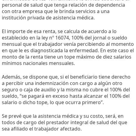
personal de salud que tenga relación de dependencia
con otra empresa que le brinda servicios a una
institución privada de asistencia médica.
El importe de esa renta, se calcula de acuerdo a lo
establecido en la ley nº 16074, 100% del jornal o sueldo
mensual que el trabajador venía percibiendo al momento
en que le es diagnosticada la enfermedad. En este caso el
monto de la renta tiene un tope máximo de diez salarios
mínimos nacionales mensuales.
Además, se dispone que, si el beneficiario tiene derecho
a percibir una indemnización con cargo a algún otro
seguro o caja de auxilio y la misma no cubre el 100% del
sueldo, “se pagará en exceso hasta alcanzar el 100% del
salario o dicho tope, lo que ocurra primero”.
Se prevé que la asistencia médica y su costo, será, en
todos de cargo del prestador integral de salud del que
sea afiliado el trabajador afectado.