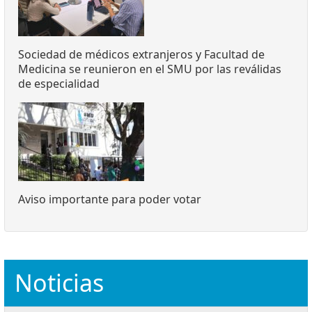
Sociedad de médicos extranjeros y Facultad de
Medicina se reunieron en el SMU por las reválidas
de especialidad
Aviso importante para poder votar
Noticias