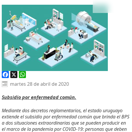
Facebook
X
WhatsApp
martes 28 de abril de 2020
Subsidio por enfermedad común.
Mediante dos decretos reglamentarios, el estado uruguayo
extiende el subsidio por enfermedad común que brinda el BPS
a dos situaciones extraordinarias que se pueden producir en
el marco de la pandemia por COVID-19: personas que deben