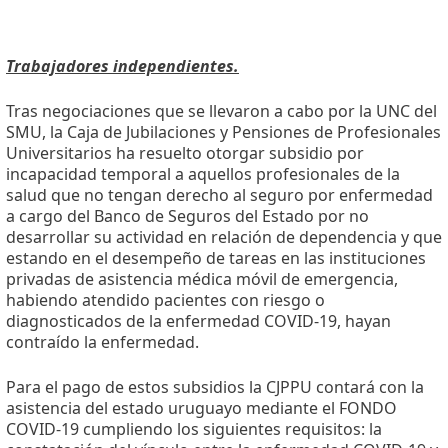
Trabajadores independientes.
Tras negociaciones que se llevaron a cabo por la UNC del
SMU, la Caja de Jubilaciones y Pensiones de Profesionales
Universitarios ha resuelto otorgar subsidio por
incapacidad temporal a aquellos profesionales de la
salud que no tengan derecho al seguro por enfermedad
a cargo del Banco de Seguros del Estado por no
desarrollar su actividad en relación de dependencia y que
estando en el desempeño de tareas en las instituciones
privadas de asistencia médica móvil de emergencia,
habiendo atendido pacientes con riesgo o
diagnosticados de la enfermedad COVID-19, hayan
contraído la enfermedad.
Para el pago de estos subsidios la CJPPU contará con la
asistencia del estado uruguayo mediante el FONDO
COVID-19 cumpliendo los siguientes requisitos: la