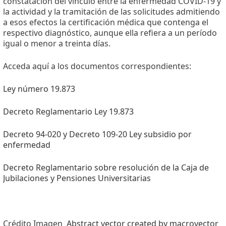
constatación del vínculo entre la enfermedad COVID-19 y
la actividad y la tramitación de las solicitudes admitiendo
a esos efectos la certificación médica que contenga el
respectivo diagnóstico, aunque ella refiera a un período
igual o menor a treinta días.
Acceda aquí a los documentos correspondientes:
Ley número 19.873
Decreto Reglamentario Ley 19.873
Decreto 94-020 y Decreto 109-20 Ley subsidio por
enfermedad
Decreto Reglamentario sobre resolución de la Caja de
Jubilaciones y Pensiones Universitarias
Crédito Imagen
Abstract vector created by macrovector