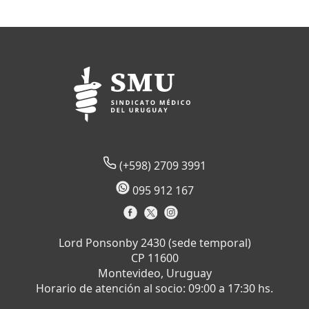
(+598) 2709 3991
095 912 167
Lord Ponsonby 2430 (sede temporal)
CP 11600
Montevideo, Uruguay
Horario de atención al socio: 09:00 a 17:30 hs.