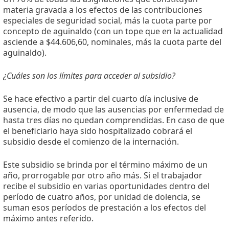
materia gravada a los efectos de las contribuciones
especiales de seguridad social, más la cuota parte por
concepto de aguinaldo (con un tope que en la actualidad
asciende a $44.606,60, nominales, más la cuota parte del
aguinaldo).
¿Cuáles son los límites para acceder al subsidio?
Se hace efectivo a partir del cuarto día inclusive de
ausencia, de modo que las ausencias por enfermedad de
hasta tres días no quedan comprendidas. En caso de que
el beneficiario haya sido hospitalizado cobrará el
subsidio desde el comienzo de la internación.
Este subsidio se brinda por el término máximo de un
año, prorrogable por otro año más. Si el trabajador
recibe el subsidio en varias oportunidades dentro del
período de cuatro años, por unidad de dolencia, se
suman esos períodos de prestación a los efectos del
máximo antes referido.