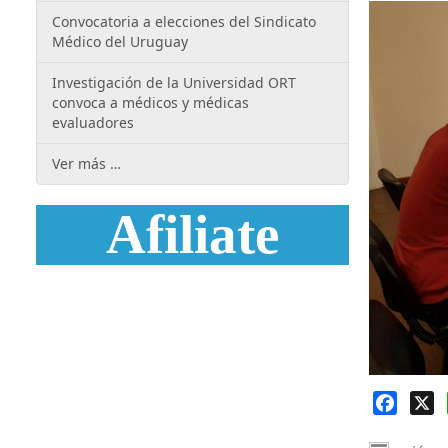
Convocatoria a elecciones del Sindicato
Médico del Uruguay
Investigación de la Universidad ORT
convoca a médicos y médicas
evaluadores
Ver más …
Afiliate
Faceb
X