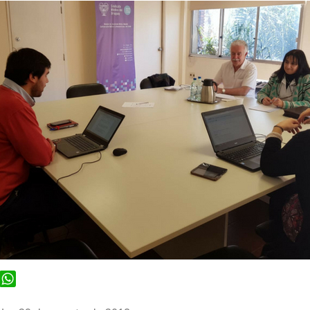
ook
WhatsApp