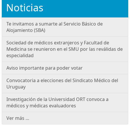
Noticias
Te invitamos a sumarte al Servicio Básico de
Alojamiento (SBA)
Sociedad de médicos extranjeros y Facultad de
Medicina se reunieron en el SMU por las reválidas de
especialidad
Aviso importante para poder votar
Convocatoria a elecciones del Sindicato Médico del
Uruguay
Investigación de la Universidad ORT convoca a
médicos y médicas evaluadores
Ver más …