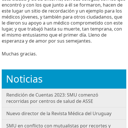
encontró y con los que junto a él se formaron, hacen de
este lugar un sitio de recordación y un ejemplo para los
médicos jóvenes, y también para otros ciudadanos, que
le dieron su apoyo a un médico comprometido con este
lugar, y que trabajó hasta su muerte, tan temprana, con
el mismo entusiasmo que el primer día. Lleno de
esperanza y de amor por sus semejantes.
Muchas gracias.
Noticias
Rendición de Cuentas 2023: SMU comenzó
recorridas por centros de salud de ASSE
Nuevo director de la Revista Médica del Uruguay
SMU en conflicto con mutualistas por recortes y