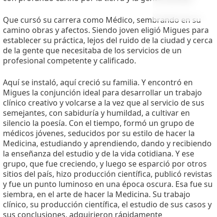
Que cursó su carrera como Médico, sembrando en su
camino obras y afectos. Siendo joven eligió Migues para
establecer su práctica, lejos del ruido de la ciudad y cerca
de la gente que necesitaba de los servicios de un
profesional competente y calificado.
Aquí se instaló, aquí creció su familia. Y encontró en
Migues la conjunción ideal para desarrollar un trabajo
clínico creativo y volcarse a la vez que al servicio de sus
semejantes, con sabiduría y humildad, a cultivar en
silencio la poesía. Con el tiempo, formó un grupo de
médicos jóvenes, seducidos por su estilo de hacer la
Medicina, estudiando y aprendiendo, dando y recibiendo
la enseñanza del estudio y de la vida cotidiana. Y ese
grupo, que fue creciendo, y luego se esparció por otros
sitios del país, hizo producción científica, publicó revistas
y fue un punto luminoso en una época oscura. Esa fue su
siembra, en el arte de hacer la Medicina. Su trabajo
clínico, su producción científica, el estudio de sus casos y
sus conclusiones, adquirieron rápidamente