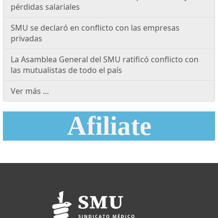
pérdidas salariales
SMU se declaró en conflicto con las empresas
privadas
La Asamblea General del SMU ratificó conflicto con
las mutualistas de todo el país
Ver más …
Afiliate