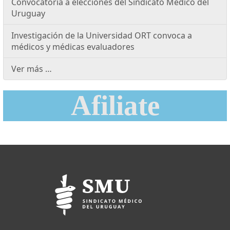
Convocatoria a elecciones del Sindicato Médico del
Uruguay
Investigación de la Universidad ORT convoca a
médicos y médicas evaluadores
Ver más …
Afiliate