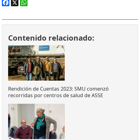
Facebook
X
WhatsApp
Contenido relacionado:
Rendición de Cuentas 2023: SMU comenzó
recorridas por centros de salud de ASSE