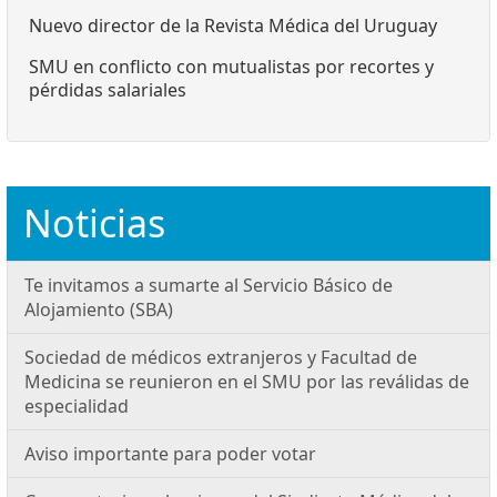
Nuevo director de la Revista Médica del Uruguay
SMU en conflicto con mutualistas por recortes y
pérdidas salariales
Noticias
Te invitamos a sumarte al Servicio Básico de
Alojamiento (SBA)
Sociedad de médicos extranjeros y Facultad de
Medicina se reunieron en el SMU por las reválidas de
especialidad
Aviso importante para poder votar