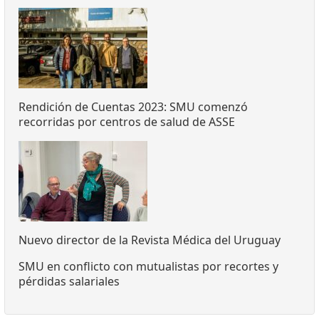
Rendición de Cuentas 2023: SMU comenzó
recorridas por centros de salud de ASSE
Nuevo director de la Revista Médica del Uruguay
SMU en conflicto con mutualistas por recortes y
pérdidas salariales