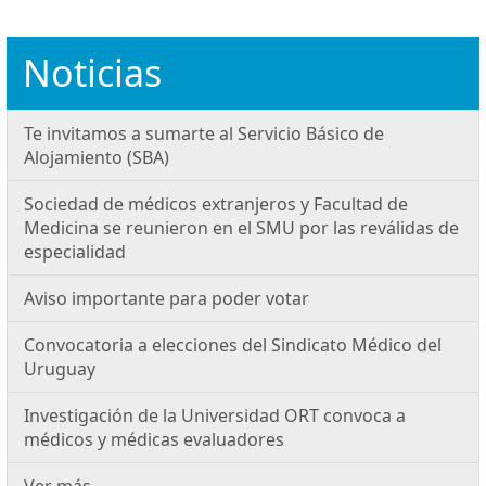
Noticias
Te invitamos a sumarte al Servicio Básico de
Alojamiento (SBA)
Sociedad de médicos extranjeros y Facultad de
Medicina se reunieron en el SMU por las reválidas de
especialidad
Aviso importante para poder votar
Convocatoria a elecciones del Sindicato Médico del
Uruguay
Investigación de la Universidad ORT convoca a
médicos y médicas evaluadores