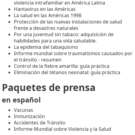
violencia intrafamiliar en América Latina
Hantavirus en las Américas
La salud en las Américas 1998
Protección de las nuevas instalaciones de salud
frente a desastres naturales
Por una juventud sin tabaco: adquisición de
habilidades para una vida saludable.
La epidemia del tabaquismo
Informe mundial sobre traumatismos causados por
el tránsito - resumen
Control de la fiebre amarilla: guía práctica
Eliminación del tétanos neonatal: guía práctica
Paquetes de prensa
en español
Vacunas
Inmunización
Accidentes de Tránsito
Informe Mundial sobre Violencia y la Salud