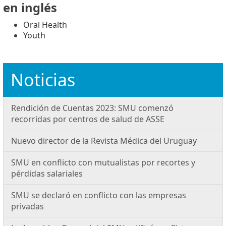
en inglés
Oral Health
Youth
Noticias
Rendición de Cuentas 2023: SMU comenzó
recorridas por centros de salud de ASSE
Nuevo director de la Revista Médica del Uruguay
SMU en conflicto con mutualistas por recortes y
pérdidas salariales
SMU se declaró en conflicto con las empresas
privadas