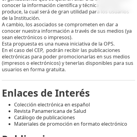
conocer la información científica y técnica que esta
produce, la cual será de gran utilidad para los usuarios
de la Institución.
A cambio, los asociados se comprometen en dar a
conocer nuestra información a través de sus medios (ya
sean electrónicos o impresos).
Esta propuesta es una nueva iniciativa de la OPS.
En el caso del CEP, podrán recibir las publicaciones
electrónicas para poder promocionarlas en sus medios
(impresos o electrónicos) y tenerlas disponibles para sus
usuarios en forma gratuita.
Enlaces de Interés
Colección electrónica en español
Revista Panamericana de Salud
Catálogo de publicaciones
Materiales de promoción en formato electrónico