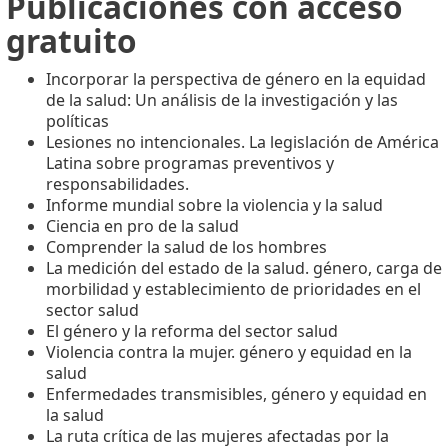
Publicaciones con acceso
gratuito
Incorporar la perspectiva de género en la equidad
de la salud: Un análisis de la investigación y las
políticas
Lesiones no intencionales. La legislación de América
Latina sobre programas preventivos y
responsabilidades.
Informe mundial sobre la violencia y la salud
Ciencia en pro de la salud
Comprender la salud de los hombres
La medición del estado de la salud. género, carga de
morbilidad y establecimiento de prioridades en el
sector salud
El género y la reforma del sector salud
Violencia contra la mujer. género y equidad en la
salud
Enfermedades transmisibles, género y equidad en
la salud
La ruta crítica de las mujeres afectadas por la