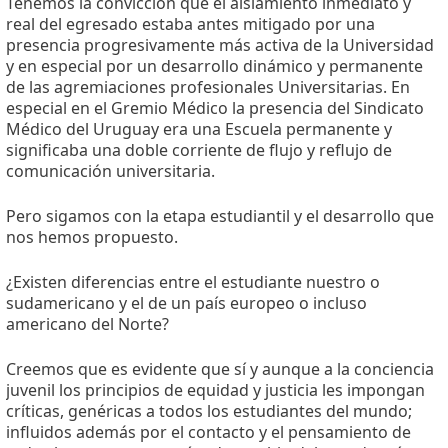
Tenemos la convicción que el aislamiento inmediato y
real del egresado estaba antes mitigado por una
presencia progresivamente más activa de la Universidad
y en especial por un desarrollo dinámico y permanente
de las agremiaciones profesionales Universitarias. En
especial en el Gremio Médico la presencia del Sindicato
Médico del Uruguay era una Escuela permanente y
significaba una doble corriente de flujo y reflujo de
comunicación universitaria.
Pero sigamos con la etapa estudiantil y el desarrollo que
nos hemos propuesto.
¿Existen diferencias entre el estudiante nuestro o
sudamericano y el de un país europeo o incluso
americano del Norte?
Creemos que es evidente que sí y aunque a la conciencia
juvenil los principios de equidad y justicia les impongan
críticas, genéricas a todos los estudiantes del mundo;
influidos además por el contacto y el pensamiento de