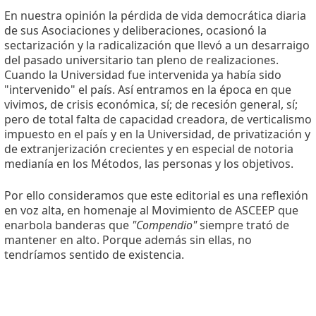
En nuestra opinión la pérdida de vida democrática diaria
de sus Asociaciones y deliberaciones, ocasionó la
sectarización y la radicalización que llevó a un desarraigo
del pasado universitario tan pleno de realizaciones.
Cuando la Universidad fue intervenida ya había sido
"intervenido" el país. Así entramos en la época en que
vivimos, de crisis económica, sí; de recesión general, sí;
pero de total falta de capacidad creadora, de verticalismo
impuesto en el país y en la Universidad, de privatización y
de extranjerización crecientes y en especial de notoria
medianía en los Métodos, las personas y los objetivos.
Por ello consideramos que este editorial es una reflexión
en voz alta, en homenaje al Movimiento de ASCEEP que
enarbola banderas que
"Compendio"
siempre trató de
mantener en alto. Porque además sin ellas, no
tendríamos sentido de existencia.