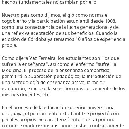
hechos fundamentales no cambian por ello.
Nuestro país como dijimos, eligió como norma el
cogobierno y la participación estudiantil desde 1908,
como una consecuencia de la lucha generacional y de
una reflexiva aceptación de sus beneficios. Cuando la
eclosión de Córdoba ya teníamos 10 años de experiencia
propia.
Como dijera Vaz Ferreira, los estudiantes son "los que
sufren la enseñanza", así como el enfermo "sufre" la
Medicina. El proceso de la enseñanza compartida,
permitirá la superación pedagógica, la introducción de
una Metodología de enseñanza activa, la mejor
evaluación, e incluso la selección más conveniente de los
mismos docentes, etc.
En el proceso de la educación superior universitaria
uruguaya, el pensamiento estudiantil se proyectó con
perfiles propios. Se caracterizó entonces: a) por una
creciente madurez de posiciones; éstas, contrariamente