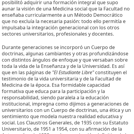
posibilitó adquirir una formación integral que supo
aunar la visión de una Medicina social que la Facultad no
enseñaba curricularmente a un Método Democrático
que no excluía la necesaria pasión: todo ello permitía e
impulsaba la integración generacional con los otros
sectores universitarios, profesionales y docentes.
Durante generaciones se incorporó un Cuerpo de
doctrinas, algunas cambiantes y otras profundizándose
con distintos ángulos de enfoque y que versaban sobre
toda la vida de la Enseñanza y de la Universidad. Es así
que en las páginas de
"El Estudiante Libre"
constituyen el
testimonio de la vida universitaria y de la Facultad de
Medicina de la época. Esa formidable capacidad
formativa que educa para la participación y la
responsabilidad, siendo paralela a la educación
institucional, impregna como dijimos a generaciones de
universitarios con un Cuerpo de doctrinas, una ética y un
sentimiento que modela nuestra realidad educativa y
social. Los Claustros Generales, de 1935 con su Estatuto
Universitario, de 1951 a 1954, con su afirmación de la