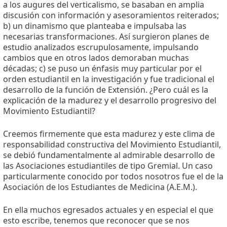
a los augures del verticalismo, se basaban en amplia
discusión con información y asesoramientos reiterados;
b) un dinamismo que planteaba e impulsaba las
necesarias transformaciones. Así surgieron planes de
estudio analizados escrupulosamente, impulsando
cambios que en otros lados demoraban muchas
décadas; c) se puso un énfasis muy particular por el
orden estudiantil en la investigación y fue tradicional el
desarrollo de la función de Extensión. ¿Pero cuál es la
explicación de la madurez y el desarrollo progresivo del
Movimiento Estudiantil?
Creemos firmemente que esta madurez y este clima de
responsabilidad constructiva del Movimiento Estudiantil,
se debió fundamentalmente al admirable desarrollo de
las Asociaciones estudiantiles de tipo Gremial. Un caso
particularmente conocido por todos nosotros fue el de la
Asociación de los Estudiantes de Medicina (A.E.M.).
En ella muchos egresados actuales y en especial el que
esto escribe, tenemos que reconocer que se nos