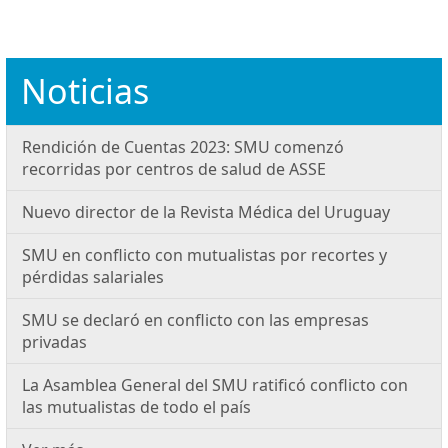
Noticias
Rendición de Cuentas 2023: SMU comenzó
recorridas por centros de salud de ASSE
Nuevo director de la Revista Médica del Uruguay
SMU en conflicto con mutualistas por recortes y
pérdidas salariales
SMU se declaró en conflicto con las empresas
privadas
La Asamblea General del SMU ratificó conflicto con
las mutualistas de todo el país