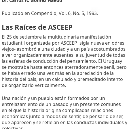
Dr. Carlos A. Gómez Haedo
Publicado en Compendio, Vol. 6, No. 5, 1983.
Las Raíces de ASCEEP
El 25 de setiembre la multitudinaria manifestación
estudiantil organizada por ASCEEP  sigla nueva en odres
viejos- asombró a una ciudad y a un país acostumbrados
a ver organizadamente ausentes, a su juventud de todas
las esferas de conducción del pensamiento. El Uruguay
se mostraba hasta entonces aterradoramente senil, pero
se había errado una vez más en la apreciación de la
historia del país, en un calculado y premeditado intento
de organizarlo verticalmente.
Una nación y un pueblo están formados por un
entrelazamiento de un pasado y un presente comunes
en el que la historia origina complicadas relaciones
económicas junto a modos de sentir, de pensar o de ser,
que aparecen y se reflejan en las conductas individuales y
colectivas.