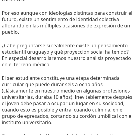
Por eso aunque con ideologías distintas para construir el
futuro, existe un sentimiento de identidad colectiva
aflorando en las múltiples ocasiones de expresión de un
pueblo.
¿Cabe preguntarse si realmente existe un pensamiento
estudiantil uruguayo y qué proyección social ha tenido?
En especial desarrollaremos nuestro análisis proyectado
en el terreno médico.
El ser estudiante constituye una etapa determinada
curricular que puede durar seis a ocho años
(clásicamente en nuestro medio en algunas profesiones
universitarias, duraba 10 años). Inevitablemente después
el joven debe pasar a ocupar un lugar en su sociedad,
cuando esto es posible y entra, cuando culmina, en el
grupo de egresados, cortando su cordón umbilical con el
instituto universitario.