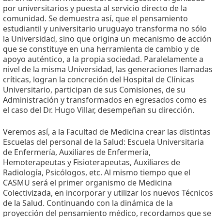
por universitarios y puesta al servicio directo de la
comunidad. Se demuestra así, que el pensamiento
estudiantil y universitario uruguayo transforma no sólo
la Universidad, sino que origina un mecanismo de acción
que se constituye en una herramienta de cambio y de
apoyo auténtico, a la propia sociedad. Paralelamente a
nivel de la misma Universidad, las generaciones llamadas
críticas, logran la concreción del Hospital de Clínicas
Universitario, participan de sus Comisiones, de su
Administración y transformados en egresados como es
el caso del Dr. Hugo Villar, desempeñan su dirección.
Veremos así, a la Facultad de Medicina crear las distintas
Escuelas del personal de la Salud: Escuela Universitaria
de Enfermería, Auxiliares de Enfermería,
Hemoterapeutas y Fisioterapeutas, Auxiliares de
Radiología, Psicólogos, etc. Al mismo tiempo que el
CASMU será el primer organismo de Medicina
Colectivizada, en incorporar y utilizar los nuevos Técnicos
de la Salud. Continuando con la dinámica de la
proyección del pensamiento médico, recordamos que se