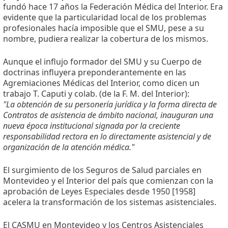
fundó hace 17 años la Federación Médica del Interior. Era
evidente que la particularidad local de los problemas
profesionales hacía imposible que el SMU, pese a su
nombre, pudiera realizar la cobertura de los mismos.
Aunque el influjo formador del SMU y su Cuerpo de
doctrinas influyera preponderantemente en las
Agremiaciones Médicas del Interior, como dicen un
trabajo T. Caputi y colab. (de la F. M. del Interior):
"La obtención de su personería jurídica y la forma directa de
Contratos de asistencia de ámbito nacional, inauguran una
nueva época institucional signada por la creciente
responsabilidad rectora en lo directamente asistencial y de
organización de la atención médica."
El surgimiento de los Seguros de Salud parciales en
Montevideo y el Interior del país que comienzan con la
aprobación de Leyes Especiales desde 1950 [1958]
acelera la transformación de los sistemas asistenciales.
El CASMU en Montevideo y los Centros Asistenciales