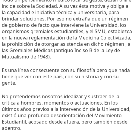
incide sobre la Sociedad. A su vez ésta motiva y obliga a
la capacidad e iniciativa técnica y universitaria, para
brindar soluciones. Por eso no extraña que un régimen
de gobierno de facto que interviene la Universidad, los
organismos gremiales estudiantiles, y el SMU, establezca
en la nueva reglamentación de la Medicina Colectivizada,
la prohibición de otorgar asistencia en dicho régimen , a
las Gremiales Médicas (antiguo Inciso B de la Ley de
Mutualismo de 1943).
Es una línea consecuente con su filosofía pero que nada
tiene que ver con este país, con su historia y con su
gente.
No pretendemos nosotros idealizar y sustraer de la
crítica a hombres, momentos o actuaciones. En los
últimos años previos a la Intervención de la Universidad,
existió una profunda desorientación del Movimiento
Estudiantil, acosado desde afuera, pero también desde
adentro.