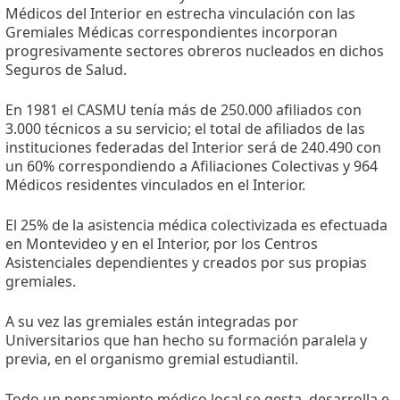
Médicos del Interior en estrecha vinculación con las
Gremiales Médicas correspondientes incorporan
progresivamente sectores obreros nucleados en dichos
Seguros de Salud.
En 1981 el CASMU tenía más de 250.000 afiliados con
3.000 técnicos a su servicio; el total de afiliados de las
instituciones federadas del Interior será de 240.490 con
un 60% correspondiendo a Afiliaciones Colectivas y 964
Médicos residentes vinculados en el Interior.
El 25% de la asistencia médica colectivizada es efectuada
en Montevideo y en el Interior, por los Centros
Asistenciales dependientes y creados por sus propias
gremiales.
A su vez las gremiales están integradas por
Universitarios que han hecho su formación paralela y
previa, en el organismo gremial estudiantil.
Todo un pensamiento médico local se gesta, desarrolla e