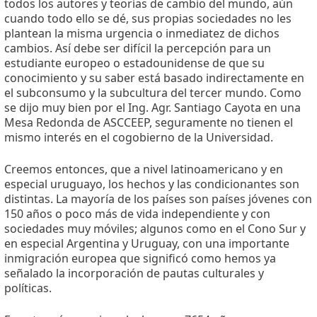
todos los autores y teorías de cambio del mundo, aún
cuando todo ello se dé, sus propias sociedades no les
plantean la misma urgencia o inmediatez de dichos
cambios. Así debe ser difícil la percepción para un
estudiante europeo o estadounidense de que su
conocimiento y su saber está basado indirectamente en
el subconsumo y la subcultura del tercer mundo. Como
se dijo muy bien por el Ing. Agr. Santiago Cayota en una
Mesa Redonda de ASCCEEP, seguramente no tienen el
mismo interés en el cogobierno de la Universidad.
Creemos entonces, que a nivel latinoamericano y en
especial uruguayo, los hechos y las condicionantes son
distintas. La mayoría de los países son países jóvenes con
150 años o poco más de vida independiente y con
sociedades muy móviles; algunos como en el Cono Sur y
en especial Argentina y Uruguay, con una importante
inmigración europea que significó como hemos ya
señalado la incorporación de pautas culturales y
políticas.