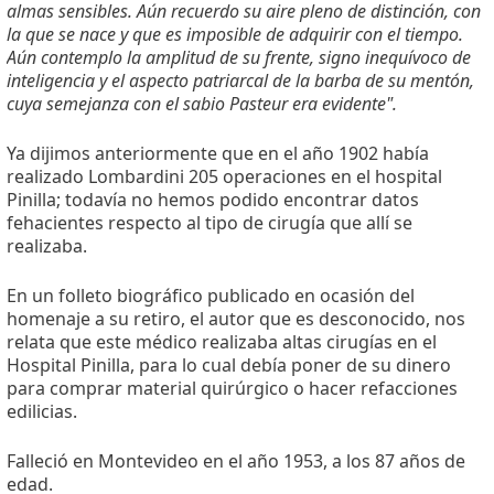
almas sensibles. Aún recuerdo su aire pleno de distinción, con
la que se nace y que es imposible de adquirir con el tiempo.
Aún contemplo la amplitud de su frente, signo inequívoco de
inteligencia y el aspecto patriarcal de la barba de su mentón,
cuya semejanza con el sabio Pasteur era evidente".
Ya dijimos anteriormente que en el año 1902 había
realizado Lombardini 205 operaciones en el hospital
Pinilla; todavía no hemos podido encontrar datos
fehacientes respecto al tipo de cirugía que allí se
realizaba.
En un folleto biográfico publicado en ocasión del
homenaje a su retiro, el autor que es desconocido, nos
relata que este médico realizaba altas cirugías en el
Hospital Pinilla, para lo cual debía poner de su dinero
para comprar material quirúrgico o hacer refacciones
edilicias.
Falleció en Montevideo en el año 1953, a los 87 años de
edad.