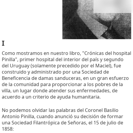
I
Como mostramos en nuestro libro, "Crónicas del hospital
Pinilla", primer hospital del interior del país y segundo
del Uruguay (solamente precedido por el Maciel), fue
construido y administrado por una Sociedad de
Beneficencia de damas sanduceras, en un gran esfuerzo
de la comunidad para proporcionar a los pobres de la
villa, un lugar donde atender sus enfermedades, de
acuerdo a un criterio de ayuda humanitaria.
No podemos olvidar las palabras del Coronel Basilio
Antonio Pinilla, cuando anunció su decisión de formar
una Sociedad Filantrópica de Señoras, el 15 de julio de
1858: