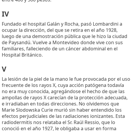
IV
Fundado el hospital Galán y Rocha, pasó Lombardini a
ocupar la dirección, del que se retira en el año 1928,
luego de una demostración pública que le hizo la ciudad
de Paysandú. Vuelve a Montevideo donde vive con sus
familiares, falleciendo de un cáncer abdominal en el
Hospital Británico.
V
La lesión de la piel de la mano le fue provocada por el uso
frecuente de los rayos X, cuya acción patógena todavía
no era muy conocida, agregándose el hecho de que las
ampollas de rayos X carecían de la protección adecuada,
e irradiaban en todas direcciones. No olvidemos que
Marie Slodowska Curie murió sin haber entendido los
efectos perjudiciales de las radiaciones ionizantes. Esta
radiodermitis nos relataba el Sr. Raúl Ressio, que lo
conoció en el año 1927, le obligaba a usar en forma