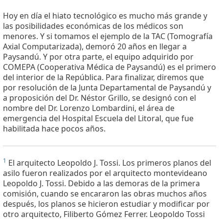
Hoy en día el hiato tecnológico es mucho más grande y
las posibilidades económicas de los médicos son
menores. Y si tomamos el ejemplo de la TAC (Tomografía
Axial Computarizada), demoró 20 años en llegar a
Paysandú. Y por otra parte, el equipo adquirido por
COMEPA (Cooperativa Médica de Paysandú) es el primero
del interior de la República. Para finalizar, diremos que
por resolución de la Junta Departamental de Paysandú y
a proposición del Dr. Néstor Grillo, se designó con el
nombre del Dr. Lorenzo Lombardini, el área de
emergencia del Hospital Escuela del Litoral, que fue
habilitada hace pocos años.
1
El arquitecto Leopoldo J. Tossi. Los primeros planos del
asilo fueron realizados por el arquitecto montevideano
Leopoldo J. Tossi. Debido a las demoras de la primera
comisión, cuando se encararon las obras muchos años
después, los planos se hicieron estudiar y modificar por
otro arquitecto, Filiberto Gómez Ferrer. Leopoldo Tossi