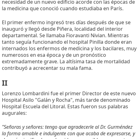
necesidad de un nuevo edificio acorde con las épocas de
la medicina que conoció cuando estudiaba en París.
El primer enfermo ingresó tres días después de que se
inauguró y llegó desde Piñera, localidad del interior
departamental. Se llamaba Fioravanti Nivian. Mientras
tanto seguía funcionando el hospital Pinilla donde eran
internados los enfermos de medicina y los bacilares, muy
numerosos en esa época y de un pronóstico
extremadamente grave. La altísima tasa de mortalidad
contribuyó a acrecentar su mala fama.
II
Lorenzo Lombardini fue el primer Director de este nuevo
Hospital Asilo "Galán y Rocha", más tarde denominado
Hospital Escuela del Litoral. Estas fueron sus palabras
augurales:
"Señoras y señores: tengo que agradecerle al Dr. Gurméndez
la forma amable e indulgente con que acaba de expresarse, y