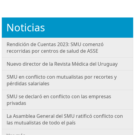
Noticias
Rendición de Cuentas 2023: SMU comenzó
recorridas por centros de salud de ASSE
Nuevo director de la Revista Médica del Uruguay
SMU en conflicto con mutualistas por recortes y
pérdidas salariales
SMU se declaró en conflicto con las empresas
privadas
La Asamblea General del SMU ratificó conflicto con
las mutualistas de todo el país