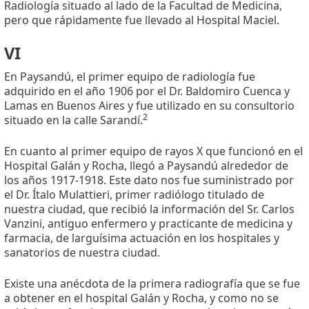
Radiología situado al lado de la Facultad de Medicina,
pero que rápidamente fue llevado al Hospital Maciel.
VI
En Paysandú, el primer equipo de radiología fue
adquirido en el año 1906 por el Dr. Baldomiro Cuenca y
Lamas en Buenos Aires y fue utilizado en su consultorio
2
situado en la calle Sarandí.
En cuanto al primer equipo de rayos X que funcionó en el
Hospital Galán y Rocha, llegó a Paysandú alrededor de
los años 1917-1918. Este dato nos fue suministrado por
el Dr. Ítalo Mulattieri, primer radiólogo titulado de
nuestra ciudad, que recibió la información del Sr. Carlos
Vanzini, antiguo enfermero y practicante de medicina y
farmacia, de larguísima actuación en los hospitales y
sanatorios de nuestra ciudad.
Existe una anécdota de la primera radiografía que se fue
a obtener en el hospital Galán y Rocha, y como no se