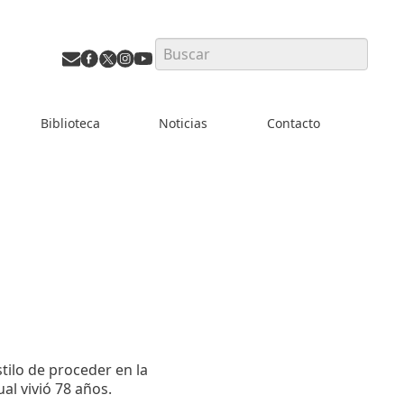
Search
Biblioteca
Noticias
Contacto
tilo de proceder en la
al vivió 78 años.