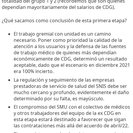
totalidad del grupo 1 y 2 (recordemos que son quienes
dependían mayoritariamente del salarios de CDG).
¿Qué sacamos como conclusión de esta primera etapa?
El trabajo gremial con unidad es un camino
necesario. Poner como prioridad la calidad de la
atención a los usuarios y la defensa de las fuentes
de trabajo médico de quienes más dependían
económicamente de CDG, determinó un resultado
aceptable, dado que el escenario en diciembre 2021
era 100% incierto.
La regulación y seguimiento de las empresas
prestadoras de servicio de salud del SNIS debe ser
mucho cercano y profundo, evidentemente el daño
determinado por su falta, es mayúsculo.
El compromiso del SMU con el colectivo de médicos
y otros trabajadores del equipo de la ex CDG en
esta etapa estará destinado a favorecer que sigan
las contrataciones más allá del acuerdo de abril/22.