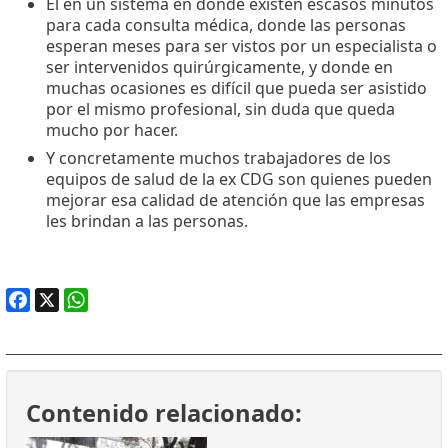
El en un sistema en donde existen escasos minutos
para cada consulta médica, donde las personas
esperan meses para ser vistos por un especialista o
ser intervenidos quirúrgicamente, y donde en
muchas ocasiones es difícil que pueda ser asistido
por el mismo profesional, sin duda que queda
mucho por hacer.
Y concretamente muchos trabajadores de los
equipos de salud de la ex CDG son quienes pueden
mejorar esa calidad de atención que las empresas
les brindan a las personas.
Facebook
X
WhatsApp
Contenido relacionado: