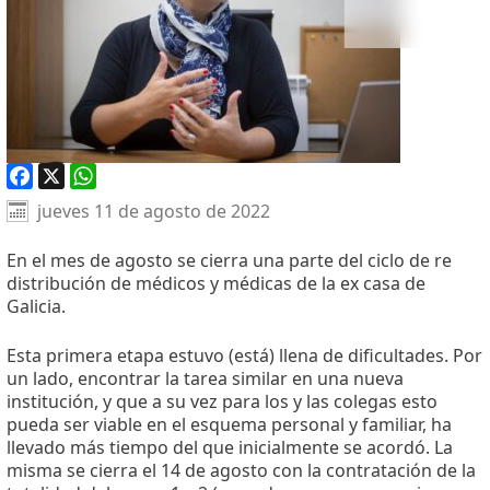
Facebook
X
WhatsApp
jueves 11 de agosto de 2022
En el mes de agosto se cierra una parte del ciclo de re
distribución de médicos y médicas de la ex casa de
Galicia.
Esta primera etapa estuvo (está) llena de dificultades. Por
un lado, encontrar la tarea similar en una nueva
institución, y que a su vez para los y las colegas esto
pueda ser viable en el esquema personal y familiar, ha
llevado más tiempo del que inicialmente se acordó. La
misma se cierra el 14 de agosto con la contratación de la