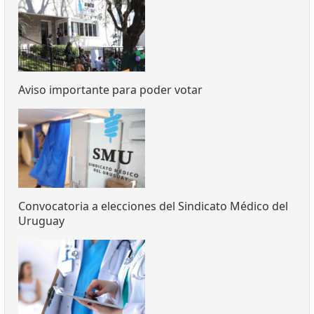
Aviso importante para poder votar
Convocatoria a elecciones del Sindicato Médico del
Uruguay