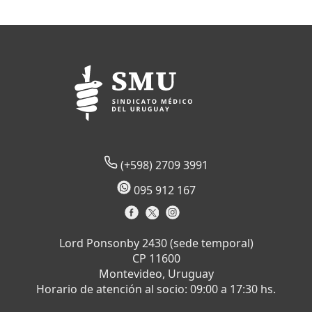
(+598) 2709 3991
095 912 167
Lord Ponsonby 2430 (sede temporal)
CP 11600
Montevideo, Uruguay
Horario de atención al socio: 09:00 a 17:30 hs.