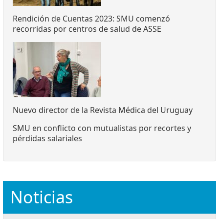
Rendición de Cuentas 2023: SMU comenzó
recorridas por centros de salud de ASSE
Nuevo director de la Revista Médica del Uruguay
SMU en conflicto con mutualistas por recortes y
pérdidas salariales
Noticias