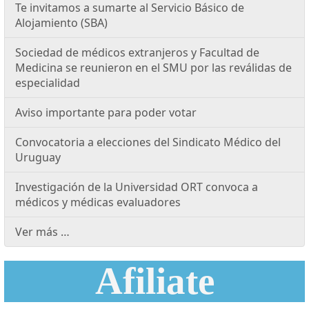
Te invitamos a sumarte al Servicio Básico de
Alojamiento (SBA)
Sociedad de médicos extranjeros y Facultad de
Medicina se reunieron en el SMU por las reválidas de
especialidad
Aviso importante para poder votar
Convocatoria a elecciones del Sindicato Médico del
Uruguay
Investigación de la Universidad ORT convoca a
médicos y médicas evaluadores
Ver más …
Afiliate