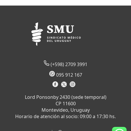
(+598) 2709 3991
095 912 167
Lord Ponsonby 2430 (sede temporal)
CP 11600
Montevideo, Uruguay
Horario de atención al socio: 09:00 a 17:30 hs.