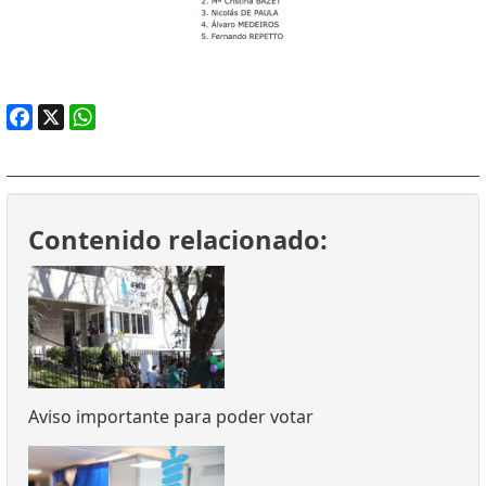
Facebook
X
WhatsApp
Contenido relacionado:
Aviso importante para poder votar