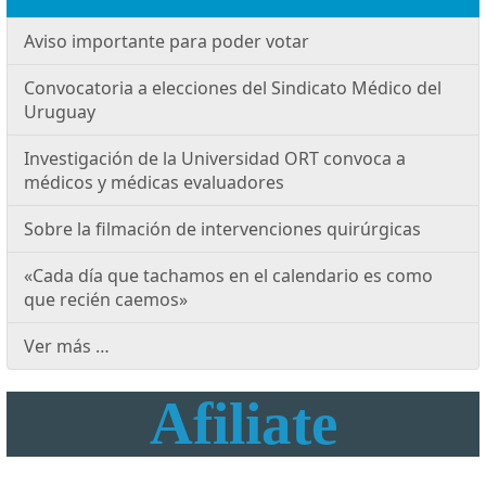
Aviso importante para poder votar
Convocatoria a elecciones del Sindicato Médico del
Uruguay
Investigación de la Universidad ORT convoca a
médicos y médicas evaluadores
Sobre la filmación de intervenciones quirúrgicas
«Cada día que tachamos en el calendario es como
que recién caemos»
Ver más …
Afiliate