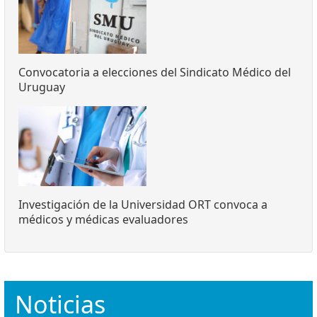
Convocatoria a elecciones del Sindicato Médico del
Uruguay
Investigación de la Universidad ORT convoca a
médicos y médicas evaluadores
Noticias