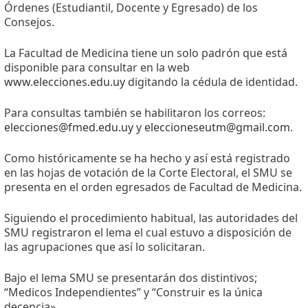
Órdenes (Estudiantil, Docente y Egresado) de los
Consejos.
La Facultad de Medicina tiene un solo padrón que está
disponible para consultar en la web
www.elecciones.edu.uy
digitando la cédula de identidad.
Para consultas también se habilitaron los correos:
elecciones@fmed.edu.uy
y
eleccioneseutm@gmail.com
.
Como históricamente se ha hecho y así está registrado
en las hojas de votación de la Corte Electoral, el SMU se
presenta en el orden egresados de Facultad de Medicina.
Siguiendo el procedimiento habitual, las autoridades del
SMU registraron el lema el cual estuvo a disposición de
las agrupaciones que así lo solicitaran.
Bajo el lema SMU se presentarán dos distintivos;
“Medicos Independientes” y “Construir es la única
decencia».