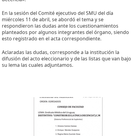
En la sesión del Comité ejecutivo del SMU del día
miércoles 11 de abril, se abordó el tema y se
respondieron las dudas ante los cuestionamientos
planteados por algunos integrantes del órgano, siendo
esto registrado en el acta correspondiente.
Aclaradas las dudas, corresponde a la institución la
difusión del acto eleccionario y de las listas que van bajo
su lema las cuales adjuntamos.