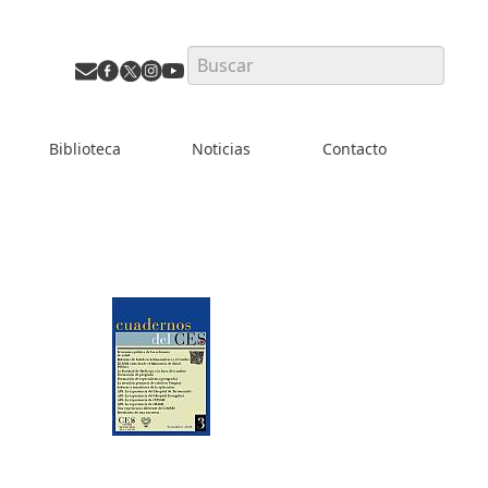
Search
Biblioteca
Noticias
Contacto