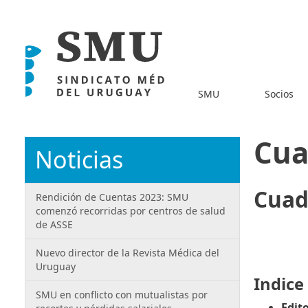
SMU
Socios
Cua
Noticias
Cuad
Rendición de Cuentas 2023: SMU
comenzó recorridas por centros de salud
de ASSE
Nuevo director de la Revista Médica del
Uruguay
Indice
SMU en conflicto con mutualistas por
Edito