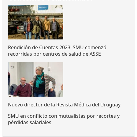
Rendición de Cuentas 2023: SMU comenzó
recorridas por centros de salud de ASSE
Nuevo director de la Revista Médica del Uruguay
SMU en conflicto con mutualistas por recortes y
pérdidas salariales