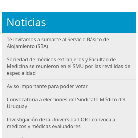
Noticias
Te invitamos a sumarte al Servicio Básico de
Alojamiento (SBA)
Sociedad de médicos extranjeros y Facultad de
Medicina se reunieron en el SMU por las reválidas de
especialidad
Aviso importante para poder votar
Convocatoria a elecciones del Sindicato Médico del
Uruguay
Investigación de la Universidad ORT convoca a
médicos y médicas evaluadores