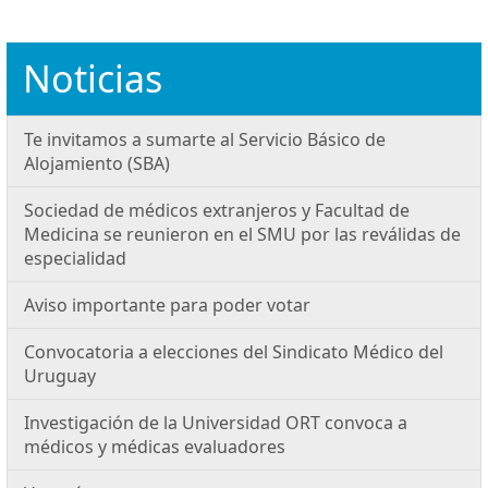
Noticias
Te invitamos a sumarte al Servicio Básico de
Alojamiento (SBA)
Sociedad de médicos extranjeros y Facultad de
Medicina se reunieron en el SMU por las reválidas de
especialidad
Aviso importante para poder votar
Convocatoria a elecciones del Sindicato Médico del
Uruguay
Investigación de la Universidad ORT convoca a
médicos y médicas evaluadores