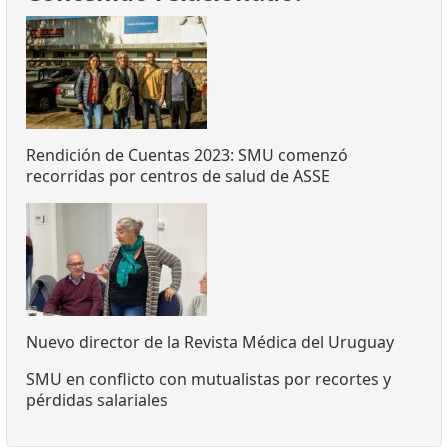
Rendición de Cuentas 2023: SMU comenzó
recorridas por centros de salud de ASSE
Nuevo director de la Revista Médica del Uruguay
SMU en conflicto con mutualistas por recortes y
pérdidas salariales