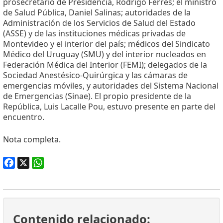
prosecretario de Presidencia, Rodrigo Ferrés; el ministro
de Salud Pública, Daniel Salinas; autoridades de la
Administración de los Servicios de Salud del Estado
(ASSE) y de las instituciones médicas privadas de
Montevideo y el interior del país; médicos del Sindicato
Médico del Uruguay (SMU) y del interior nucleados en
Federación Médica del Interior (FEMI); delegados de la
Sociedad Anestésico-Quirúrgica y las cámaras de
emergencias móviles, y autoridades del Sistema Nacional
de Emergencias (Sinae). El propio presidente de la
República, Luis Lacalle Pou, estuvo presente en parte del
encuentro.
Nota completa.
Facebook
X
WhatsApp
Contenido relacionado: