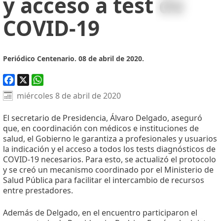
y acceso a test de
COVID-19
Periódico Centenario. 08 de abril de 2020.
Facebook
X
WhatsApp
miércoles 8 de abril de 2020
El secretario de Presidencia, Álvaro Delgado, aseguró
que, en coordinación con médicos e instituciones de
salud, el Gobierno le garantiza a profesionales y usuarios
la indicación y el acceso a todos los tests diagnósticos de
COVID-19 necesarios. Para esto, se actualizó el protocolo
y se creó un mecanismo coordinado por el Ministerio de
Salud Pública para facilitar el intercambio de recursos
entre prestadores.
Además de Delgado, en el encuentro participaron el