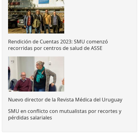
Rendición de Cuentas 2023: SMU comenzó
recorridas por centros de salud de ASSE
Nuevo director de la Revista Médica del Uruguay
SMU en conflicto con mutualistas por recortes y
pérdidas salariales