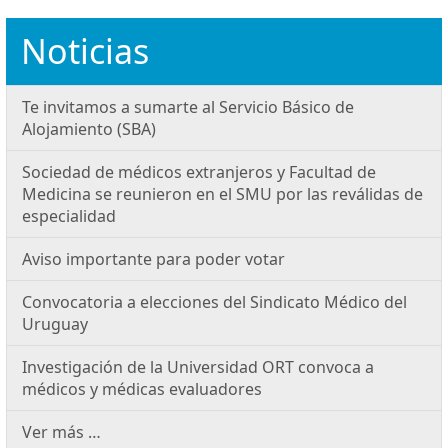
Noticias
Te invitamos a sumarte al Servicio Básico de
Alojamiento (SBA)
Sociedad de médicos extranjeros y Facultad de
Medicina se reunieron en el SMU por las reválidas de
especialidad
Aviso importante para poder votar
Convocatoria a elecciones del Sindicato Médico del
Uruguay
Investigación de la Universidad ORT convoca a
médicos y médicas evaluadores
Ver más …