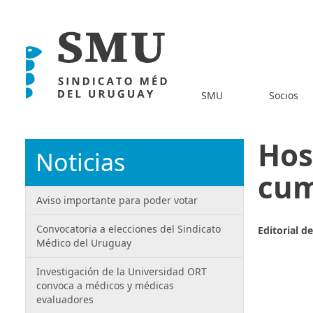
SMU
Socios
Hos
Noticias
cum
Aviso importante para poder votar
Convocatoria a elecciones del Sindicato
Editorial d
Médico del Uruguay
Investigación de la Universidad ORT
convoca a médicos y médicas
evaluadores