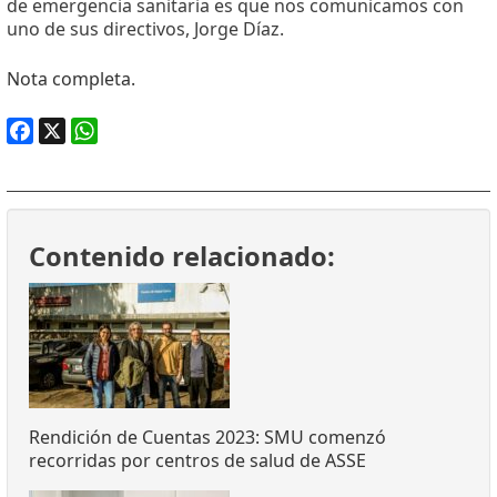
de emergencia sanitaria es que nos comunicamos con
uno de sus directivos, Jorge Díaz.
Nota completa.
Facebook
X
WhatsApp
Contenido relacionado:
Rendición de Cuentas 2023: SMU comenzó
recorridas por centros de salud de ASSE