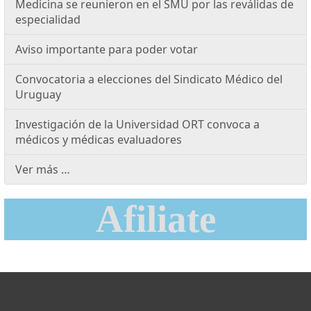
Medicina se reunieron en el SMU por las reválidas de
especialidad
Aviso importante para poder votar
Convocatoria a elecciones del Sindicato Médico del
Uruguay
Investigación de la Universidad ORT convoca a
médicos y médicas evaluadores
Ver más …
Afiliate