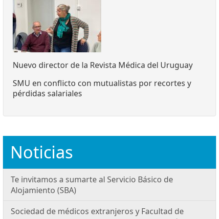
Nuevo director de la Revista Médica del Uruguay
SMU en conflicto con mutualistas por recortes y
pérdidas salariales
Noticias
Te invitamos a sumarte al Servicio Básico de
Alojamiento (SBA)
Sociedad de médicos extranjeros y Facultad de