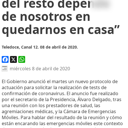
del resto depende
de nosotros en
quedarnos en casa”
Teledoce, Canal 12. 08 de abril de 2020.
Facebook
X
WhatsApp
miércoles 8 de abril de 2020
El Gobierno anunció el martes un nuevo protocolo de
actuación para solicitar la realización de tests de
confirmación de coronavirus. El anuncio fue realizado
por el secretario de la Presidencia, Álvaro Delgado, tras
una reunión con los prestadores de salud, las
agremiaciones médicas, y la Cámara de Emergencias
Móviles. Para hablar del resultado de la reunión y cómo
están encarando las emergencias móviles este contexto