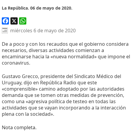
La República. 06 de mayo de 2020.
Facebook
X
WhatsApp
miércoles 6 de mayo de 2020
De a poco y con los recaudos que el gobierno considera
necesarios, diversas actividades comienzan a
encaminarse hacia la «nueva normalidad» que impone el
coronavirus.
Gustavo Grecco, presidente del Sindicato Médico del
Uruguay, dijo en República Radio que este
«comprensible» camino adoptado por las autoridades
demanda que se tomen otras medidas de prevención,
como una «agresiva política de testeo en todas las
actividades que se vayan incorporando a la interacción
plena con la sociedad».
Nota completa.