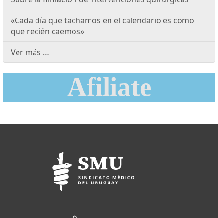
«Cada día que tachamos en el calendario es como
que recién caemos»
Ver más …
Afiliate