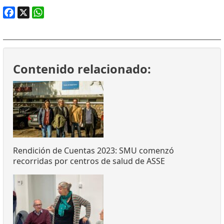
Facebook
X
WhatsApp
Contenido relacionado:
Rendición de Cuentas 2023: SMU comenzó
recorridas por centros de salud de ASSE