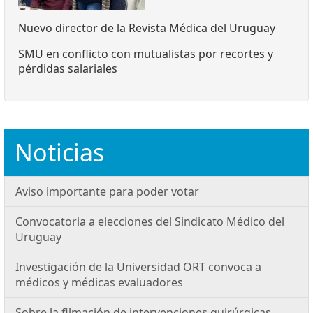
Nuevo director de la Revista Médica del Uruguay
SMU en conflicto con mutualistas por recortes y
pérdidas salariales
Noticias
Aviso importante para poder votar
Convocatoria a elecciones del Sindicato Médico del
Uruguay
Investigación de la Universidad ORT convoca a
médicos y médicas evaluadores
Sobre la filmación de intervenciones quirúrgicas