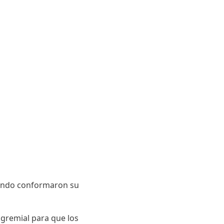
Pando conformaron su
 gremial para que los