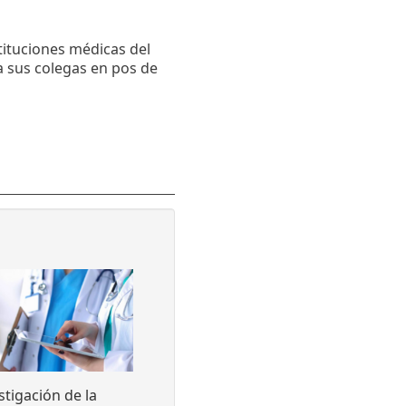
tituciones médicas del
a sus colegas en pos de
stigación de la