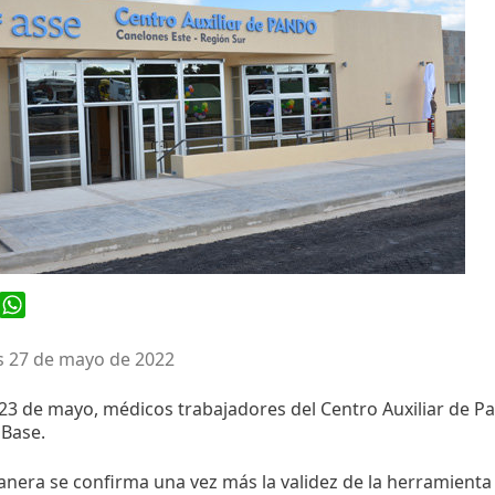
ook
WhatsApp
s 27 de mayo de 2022
 23 de mayo, médicos trabajadores del Centro Auxiliar de 
 Base.
nera se confirma una vez más la validez de la herramienta