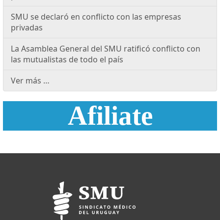
SMU se declaró en conflicto con las empresas
privadas
La Asamblea General del SMU ratificó conflicto con
las mutualistas de todo el país
Ver más …
Afiliate