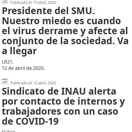
Publicado el: 13 abril, 2020
Presidente del SMU:
Nuestro miedo es cuando
el virus derrame y afecte al
conjunto de la sociedad. Va
a llegar
LR21.
12 de abril de 2020.
Publicado el: 12 abril, 2020
Sindicato de INAU alerta
por contacto de internos y
trabajadores con un caso
de COVID-19