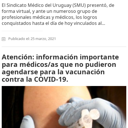
El Sindicato Médico del Uruguay (SMU) presentó, de
forma virtual, y ante un numeroso grupo de
profesionales médicas y médicos, los logros
conquistados hasta el día de hoy vinculados al...
Publicado el: 25 marzo, 2021
Atención: información importante
para médicos/as que no pudieron
agendarse para la vacunación
contra la COVID-19.