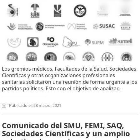
Los gremios médicos, Facultades de la Salud, Sociedades
Científicas y otras organizaciones profesionales
sanitarias solicitaron una reunión de forma urgente a los
partidos políticos. Esto con el objetivo de analizar...
Publicado el: 28 marzo, 2021
Comunicado del SMU, FEMI, SAQ,
Sociedades Científicas y un amplio