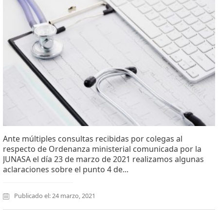
Ante múltiples consultas recibidas por colegas al
respecto de Ordenanza ministerial comunicada por la
JUNASA el día 23 de marzo de 2021 realizamos algunas
aclaraciones sobre el punto 4 de...
Publicado el: 24 marzo, 2021