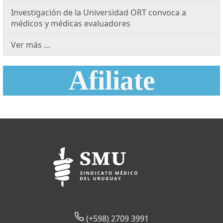
Investigación de la Universidad ORT convoca a
médicos y médicas evaluadores
Ver más …
Afiliate
(+598) 2709 3991