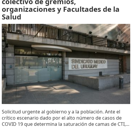
colectivo de gremios,
organizaciones y Facultades de la
Salud
Solicitud urgente al gobierno y a la población. Ante el
crítico escenario dado por el alto número de casos de
COVID 19 que determina la saturación de camas de CTI,...