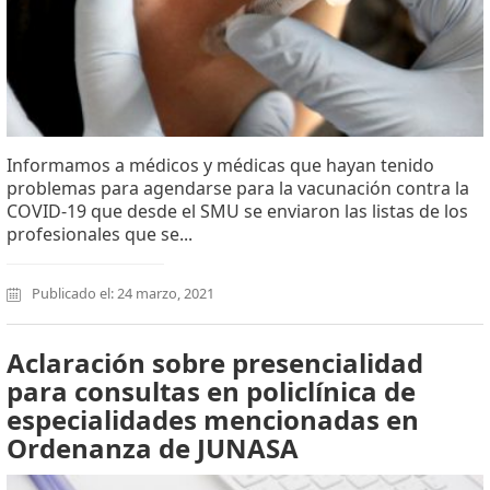
Informamos a médicos y médicas que hayan tenido
problemas para agendarse para la vacunación contra la
COVID-19 que desde el SMU se enviaron las listas de los
profesionales que se...
Publicado el: 24 marzo, 2021
Aclaración sobre presencialidad
para consultas en policlínica de
especialidades mencionadas en
Ordenanza de JUNASA