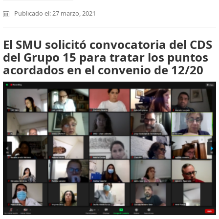
Publicado el: 27 marzo, 2021
El SMU solicitó convocatoria del CDS
del Grupo 15 para tratar los puntos
acordados en el convenio de 12/20