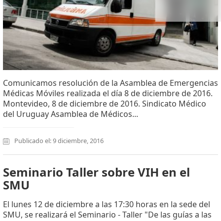
Comunicamos resolución de la Asamblea de Emergencias
Médicas Móviles realizada el día 8 de diciembre de 2016.
Montevideo, 8 de diciembre de 2016. Sindicato Médico
del Uruguay Asamblea de Médicos...
Publicado el: 9 diciembre, 2016
Seminario Taller sobre VIH en el
SMU
El lunes 12 de diciembre a las 17:30 horas en la sede del
SMU, se realizará el Seminario - Taller "De las guías a las