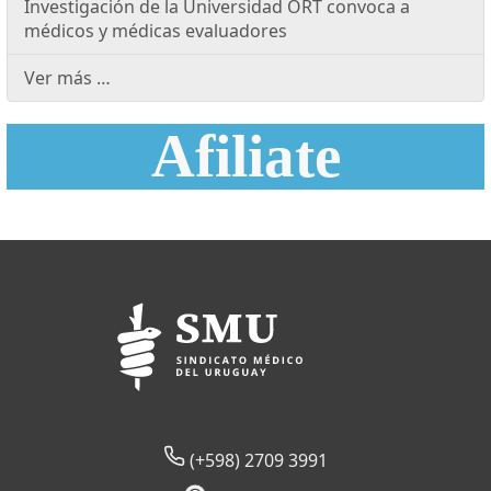
Investigación de la Universidad ORT convoca a
médicos y médicas evaluadores
Ver más …
Afiliate
(+598) 2709 3991