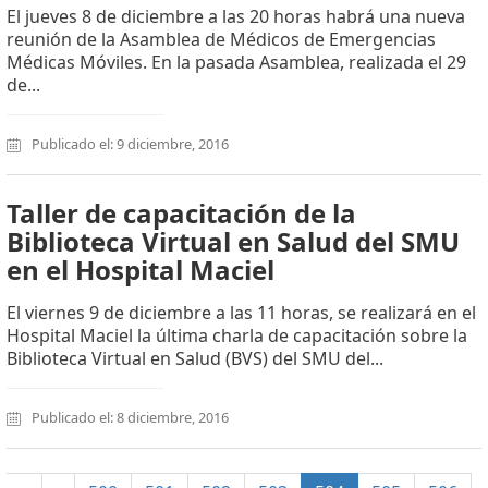
El jueves 8 de diciembre a las 20 horas habrá una nueva
reunión de la Asamblea de Médicos de Emergencias
Médicas Móviles. En la pasada Asamblea, realizada el 29
de...
Publicado el: 9 diciembre, 2016
Taller de capacitación de la
Biblioteca Virtual en Salud del SMU
en el Hospital Maciel
El viernes 9 de diciembre a las 11 horas, se realizará en el
Hospital Maciel la última charla de capacitación sobre la
Biblioteca Virtual en Salud (BVS) del SMU del...
Publicado el: 8 diciembre, 2016