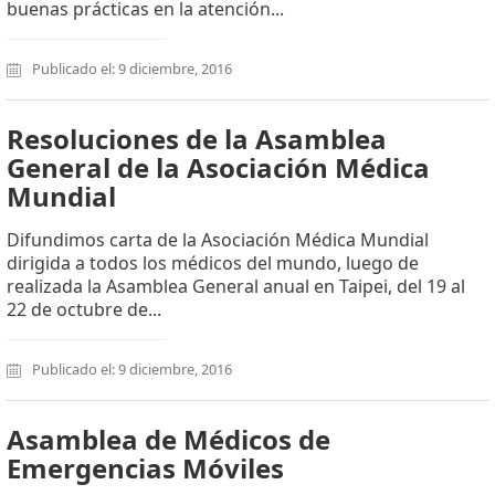
buenas prácticas en la atención...
Publicado el: 9 diciembre, 2016
Resoluciones de la Asamblea
General de la Asociación Médica
Mundial
Difundimos carta de la Asociación Médica Mundial
dirigida a todos los médicos del mundo, luego de
realizada la Asamblea General anual en Taipei, del 19 al
22 de octubre de...
Publicado el: 9 diciembre, 2016
Asamblea de Médicos de
Emergencias Móviles