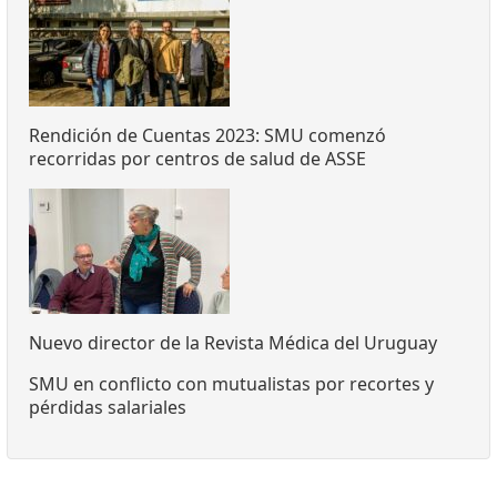
Rendición de Cuentas 2023: SMU comenzó
recorridas por centros de salud de ASSE
Nuevo director de la Revista Médica del Uruguay
SMU en conflicto con mutualistas por recortes y
pérdidas salariales