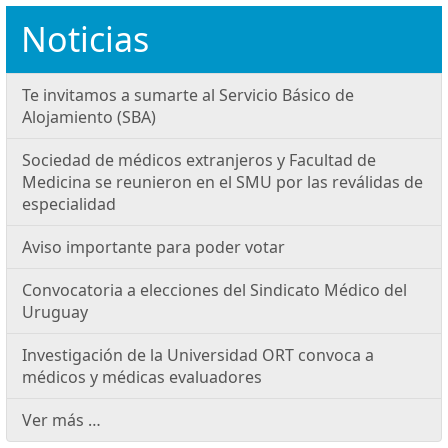
Noticias
Te invitamos a sumarte al Servicio Básico de
Alojamiento (SBA)
Sociedad de médicos extranjeros y Facultad de
Medicina se reunieron en el SMU por las reválidas de
especialidad
Aviso importante para poder votar
Convocatoria a elecciones del Sindicato Médico del
Uruguay
Investigación de la Universidad ORT convoca a
médicos y médicas evaluadores
Ver más …