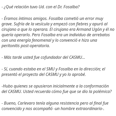
- ¿Qué relación tuvo Ud. con el Dr. Fosalba?
- Éramos íntimos amigos. Fosalba cometió un error muy
grave. Sufría de la vesícula y empezó con fiebres y apuró al
cirujano a que lo operara. El cirujano era Armand Ugón y él no
quería operarlo. Pero Fosalba era un individuo de arrebatos
con una energía fenomenal y lo convenció e hizo una
peritonitis post-operatoria.
- Más tarde usted fue cofundador del CASMU...
- Sí, cuando estaba en el SMU y Fosalba en la dirección; el
presentó el proyecto del CASMU y yo lo aprobé.
-Hubo quienes se opusieron inicialmente a la conformación
del CASMU. Usted recuerda cómo fue que se dio la polémica?
- Bueno, Carlevaro tenía alguna resistencia pero al final fue
convencido y nos acompañó -un hombre extraordinario-.