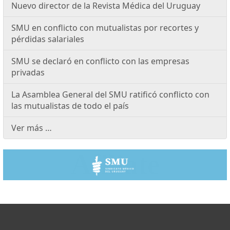
Nuevo director de la Revista Médica del Uruguay
SMU en conflicto con mutualistas por recortes y
pérdidas salariales
SMU se declaró en conflicto con las empresas
privadas
La Asamblea General del SMU ratificó conflicto con
las mutualistas de todo el país
Ver más …