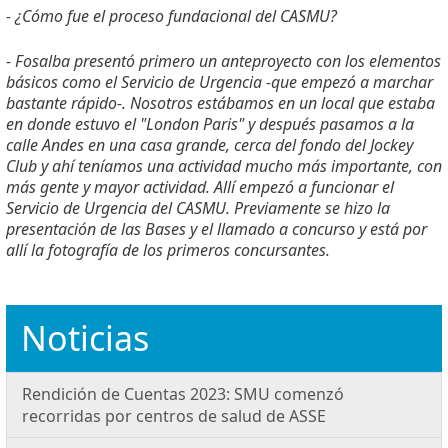
- ¿Cómo fue el proceso fundacional del CASMU?
- Fosalba presentó primero un anteproyecto con los elementos
básicos como el Servicio de Urgencia -que empezó a marchar
bastante rápido-. Nosotros estábamos en un local que estaba
en donde estuvo el "London Paris" y después pasamos a la
calle Andes en una casa grande, cerca del fondo del Jockey
Club y ahí teníamos una actividad mucho más importante, con
más gente y mayor actividad. Allí empezó a funcionar el
Servicio de Urgencia del CASMU. Previamente se hizo la
presentación de las Bases y el llamado a concurso y está por
allí la fotografía de los primeros concursantes.
Noticias
Rendición de Cuentas 2023: SMU comenzó
recorridas por centros de salud de ASSE