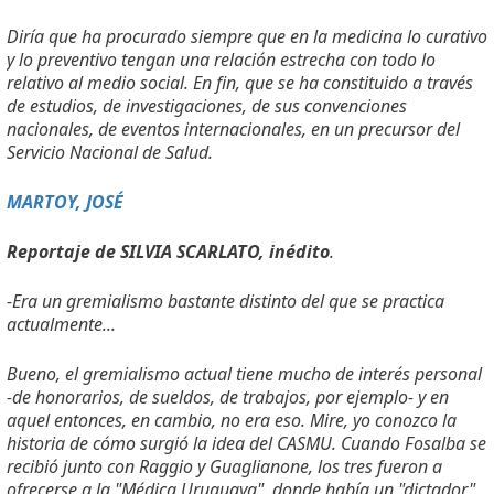
Diría que ha procurado siempre que en la medicina lo curativo
y lo preventivo tengan una relación estrecha con todo lo
relativo al medio social. En fin, que se ha constituido a través
de estudios, de investigaciones, de sus convenciones
nacionales, de eventos internacionales, en un precursor del
Servicio Nacional de Salud.
MARTOY, JOSÉ
Reportaje de SILVIA SCARLATO, inédito
.
-Era un gremialismo bastante distinto del que se practica
actualmente...
Bueno, el gremialismo actual tiene mucho de interés personal
-de honorarios, de sueldos, de trabajos, por ejemplo- y en
aquel entonces, en cambio, no era eso. Mire, yo conozco la
historia de cómo surgió la idea del CASMU. Cuando Fosalba se
recibió junto con Raggio y Guaglianone, los tres fueron a
ofrecerse a la "Médica Uruguaya", donde había un "dictador"