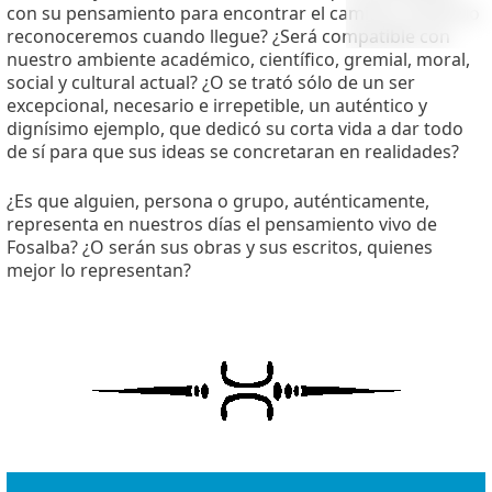
con su pensamiento para encontrar el camino? ¿Cómo lo
reconoceremos cuando llegue? ¿Será compatible con
nuestro ambiente académico, científico, gremial, moral,
social y cultural actual? ¿O se trató sólo de un ser
excepcional, necesario e irrepetible, un auténtico y
dignísimo ejemplo, que dedicó su corta vida a dar todo
de sí para que sus ideas se concretaran en realidades?
¿Es que alguien, persona o grupo, auténticamente,
representa en nuestros días el pensamiento vivo de
Fosalba? ¿O serán sus obras y sus escritos, quienes
mejor lo representan?