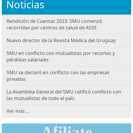
Noticias
Rendición de Cuentas 2023: SMU comenzó
recorridas por centros de salud de ASSE
Nuevo director de la Revista Médica del Uruguay
SMU en conflicto con mutualistas por recortes y
pérdidas salariales
SMU se declaró en conflicto con las empresas
privadas
La Asamblea General del SMU ratificó conflicto con
las mutualistas de todo el país
Ver más …
Afiliate