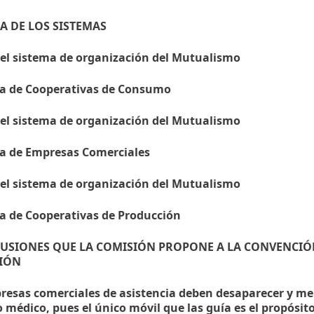
ICA DE LOS SISTEMAS
 del sistema de organización del Mutualismo
a de Cooperativas de Consumo
 del sistema de organización del Mutualismo
a de Empresas Comerciales
 del sistema de organización del Mutualismo
a de Cooperativas de Producción
LUSIONES QUE LA COMISIÓN PROPONE A LA CONVENCIÓ
IÓN
presas comerciales de asistencia deben desaparecer y m
 médico, pues el único móvil que las guía es el propósito