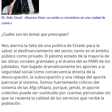
Dr. Aldo Giusti: «Buenos Aires va rumbo a convertirse en una ciudad de
comic
»
¿Cuáles son los temas que preocupan?
Nos alarma la falta de una política de Estado para la
salud, el desfinanciamiento del sector, tanto en el ámbito
público como privado. El pésimo estado de la mayoría de
las obras sociales gremiales y el drama del ex PAMI de los
jubilados. Han bajado dramáticamente los aportes a la
seguridad social como consecuencia directa de la
desocupación, la subocupación y una rebaja del aporte
patronal al sistema. Somos fuertemente críticos del
sistema de las Afjp (Afaps), porque, jamás, el aporte
colectivo puede ser sustituido por cuentas personales sin
que se resienta la calidad de los servicios que recibe la
población.