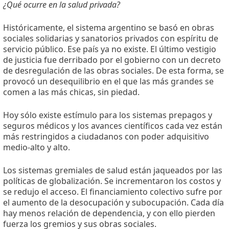
¿Qué ocurre en la salud privada?
Históricamente, el sistema argentino se basó en obras
sociales solidarias y sanatorios privados con espíritu de
servicio público. Ese país ya no existe. El último vestigio
de justicia fue derribado por el gobierno con un decreto
de desregulación de las obras sociales. De esta forma, se
provocó un desequilibrio en el que las más grandes se
comen a las más chicas, sin piedad.
Hoy sólo existe estímulo para los sistemas prepagos y
seguros médicos y los avances científicos cada vez están
más restringidos a ciudadanos con poder adquisitivo
medio-alto y alto.
Los sistemas gremiales de salud están jaqueados por las
políticas de globalización. Se incrementaron los costos y
se redujo el acceso. El financiamiento colectivo sufre por
el aumento de la desocupación y subocupación. Cada día
hay menos relación de dependencia, y con ello pierden
fuerza los gremios y sus obras sociales.