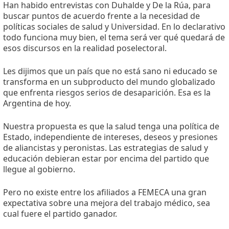
Han habido entrevistas con Duhalde y De la Rúa, para
buscar puntos de acuerdo frente a la necesidad de
políticas sociales de salud y Universidad. En lo declarativo
todo funciona muy bien, el tema será ver qué quedará de
esos discursos en la realidad poselectoral.
Les dijimos que un país que no está sano ni educado se
transforma en un subproducto del mundo globalizado
que enfrenta riesgos serios de desaparición. Esa es la
Argentina de hoy.
Nuestra propuesta es que la salud tenga una política de
Estado, independiente de intereses, deseos y presiones
de aliancistas y peronistas. Las estrategias de salud y
educación debieran estar por encima del partido que
llegue al gobierno.
Pero no existe entre los afiliados a FEMECA una gran
expectativa sobre una mejora del trabajo médico, sea
cual fuere el partido ganador.