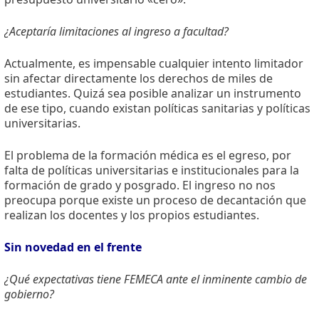
¿Aceptaría limitaciones al ingreso a facultad?
Actualmente, es impensable cualquier intento limitador
sin afectar directamente los derechos de miles de
estudiantes. Quizá sea posible analizar un instrumento
de ese tipo, cuando existan políticas sanitarias y políticas
universitarias.
El problema de la formación médica es el egreso, por
falta de políticas universitarias e institucionales para la
formación de grado y posgrado. El ingreso no nos
preocupa porque existe un proceso de decantación que
realizan los docentes y los propios estudiantes.
Sin novedad en el frente
¿Qué expectativas tiene FEMECA ante el inminente cambio de
gobierno?