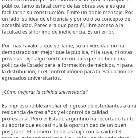
público, tanto estatal como de las obras sociales que
facilitaron su construcción. Emite un doble mensaje. Por
un lado, su idea de eficiencia y por otro su concepto de
accesibilidad. Pareciera que para él, libre acceso a la
facultad es sinónimo de ineficiencia. Es un error.
Por más Favaloro que se llame, su universidad no ha
demostrado ser mejor que la pública, ni la suya, ni otras
privadas. Dijo algo fuerte en un país que no tiene una
política de Estado para la formación de médicos, ni para
la distribución, ni el control idóneo para la evaluación de
egresados universitarios.
¿Cómo mejorar la calidad universitaria?
Es imprescindible ampliar el ingreso de estudiantes a una
residencia de tres años y el control de calidad
profesional. Pero el Estado argentino ha recortado tanto
su aporte que es casi nula la oportunidad de un buen
posgrado. El número de becas bajó con la caída del
presupuesto universitario. Hoy, solo uno de cada cinco