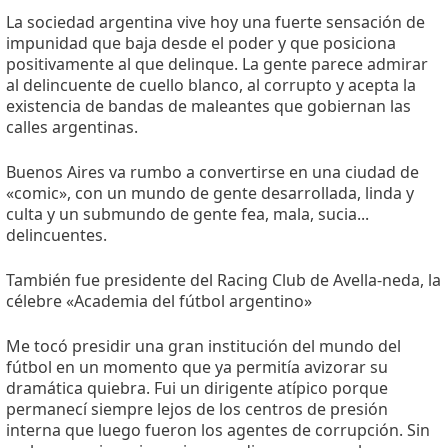
La sociedad argentina vive hoy una fuerte sensación de
impunidad que baja desde el poder y que posiciona
positivamente al que delinque. La gente parece admirar
al delincuente de cuello blanco, al corrupto y acepta la
existencia de bandas de maleantes que gobiernan las
calles argentinas.
Buenos Aires va rumbo a convertirse en una ciudad de
«comic», con un mundo de gente desarrollada, linda y
culta y un submundo de gente fea, mala, sucia...
delincuentes.
También fue presidente del Racing Club de Avella-neda, la
célebre «Academia del fútbol argentino»
Me tocó presidir una gran institución del mundo del
fútbol en un momento que ya permitía avizorar su
dramática quiebra. Fui un dirigente atípico porque
permanecí siempre lejos de los centros de presión
interna que luego fueron los agentes de corrupción. Sin