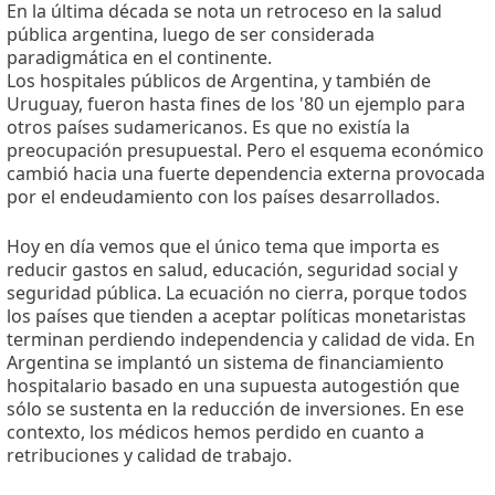
En la última década se nota un retroceso en la salud
pública argentina, luego de ser considerada
paradigmática en el continente.
Los hospitales públicos de Argentina, y también de
Uruguay, fueron hasta fines de los '80 un ejemplo para
otros países sudamericanos. Es que no existía la
preocupación presupuestal. Pero el esquema económico
cambió hacia una fuerte dependencia externa provocada
por el endeudamiento con los países desarrollados.
Hoy en día vemos que el único tema que importa es
reducir gastos en salud, educación, seguridad social y
seguridad pública. La ecuación no cierra, porque todos
los países que tienden a aceptar políticas monetaristas
terminan perdiendo independencia y calidad de vida. En
Argentina se implantó un sistema de financiamiento
hospitalario basado en una supuesta autogestión que
sólo se sustenta en la reducción de inversiones. En ese
contexto, los médicos hemos perdido en cuanto a
retribuciones y calidad de trabajo.