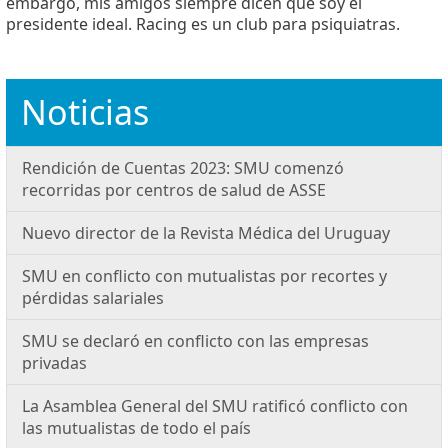
embargo, mis amigos siempre dicen que soy el
presidente ideal. Racing es un club para psiquiatras.
Noticias
Rendición de Cuentas 2023: SMU comenzó
recorridas por centros de salud de ASSE
Nuevo director de la Revista Médica del Uruguay
SMU en conflicto con mutualistas por recortes y
pérdidas salariales
SMU se declaró en conflicto con las empresas
privadas
La Asamblea General del SMU ratificó conflicto con
las mutualistas de todo el país