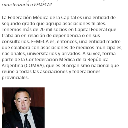
caracterizaría a FEMECA?
La Federación Médica de la Capital es una entidad de
segundo grado que agrupa asociaciones filiales.
Tenemos más de 20 mil socios en Capital Federal que
trabajan en relación de dependencia o en sus
consultorios. FEMECA es, entonces, una entidad madre
que colabora con asociaciones de médicos municipales,
nacionales, universitarios y privados. A su vez, forma
parte de la Confederación Médica de la República
Argentina (COMRA), que es el organismo nacional que
reúne a todas las asociaciones y federaciones
provinciales.