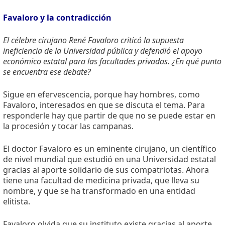
Favaloro y la contradicción
El célebre cirujano René Favaloro criticó la supuesta
ineficiencia de la Universidad pública y defendió el apoyo
económico estatal para las facultades privadas. ¿En qué punto
se encuentra ese debate?
Sigue en efervescencia, porque hay hombres, como
Favaloro, interesados en que se discuta el tema. Para
responderle hay que partir de que no se puede estar en
la procesión y tocar las campanas.
El doctor Favaloro es un eminente cirujano, un científico
de nivel mundial que estudió en una Universidad estatal
gracias al aporte solidario de sus compatriotas. Ahora
tiene una facultad de medicina privada, que lleva su
nombre, y que se ha transformado en una entidad
elitista.
Favaloro olvida que su instituto existe gracias al aporte