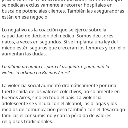
se dedican exclusivamente a recorrer hospitales en
busca de potenciales clientes. También las aseguradoras
están en ese negocio.
Lo negativo es la coacción que se ejerce sobre la
capacidad de decisión del médico. Somos decisores
natos, a veces en segundos. Si se implanta una ley del
miedo estén seguros que crecerán los temores y con ello
aumentan las dudas.
La última pregunta es para el psiquiatra: ¿aumentó la
violencia urbana en Buenos Aires?
La violencia social aumentó dramáticamente por una
fuerte caída de los valores colectivos, no solamente en
Buenos Aires, sino en todo el país. La violencia
adolescente se vincula con el alcohol, las drogas y los
medios de comunicación pero también con el desarraigo
familiar, el consumismo y con la pérdida de valores
religiosos tradicionales.