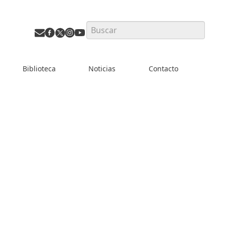
Search
Biblioteca
Noticias
Contacto