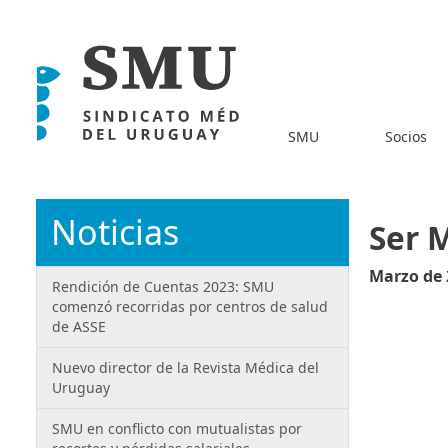
SMU
Socios
Noticias
Ser 
Marzo de 
Rendición de Cuentas 2023: SMU
comenzó recorridas por centros de salud
de ASSE
Nuevo director de la Revista Médica del
Uruguay
SMU en conflicto con mutualistas por