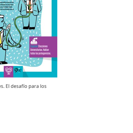
s. El desafío para los