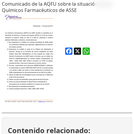
Comunicado de la AQFU sobre la situación de los
Químicos Farmacéuticos de ASSE
Facebook
X
WhatsApp
Contenido relacionado: