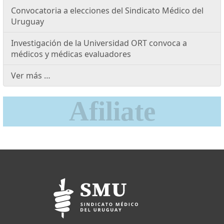
Convocatoria a elecciones del Sindicato Médico del
Uruguay
Investigación de la Universidad ORT convoca a
médicos y médicas evaluadores
Ver más …
Afiliate