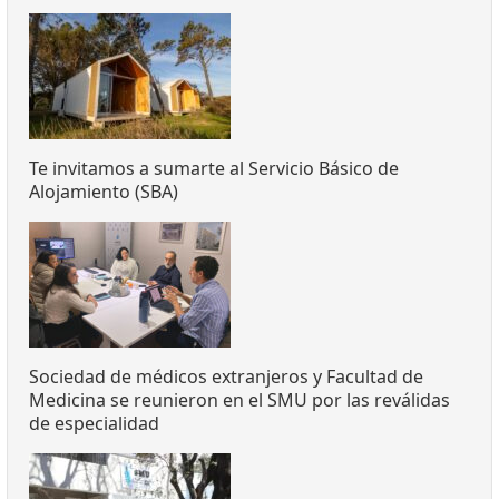
Te invitamos a sumarte al Servicio Básico de
Alojamiento (SBA)
Sociedad de médicos extranjeros y Facultad de
Medicina se reunieron en el SMU por las reválidas
de especialidad