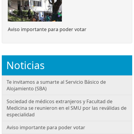
Aviso importante para poder votar
Noticias
Te invitamos a sumarte al Servicio Básico de
Alojamiento (SBA)
Sociedad de médicos extranjeros y Facultad de
Medicina se reunieron en el SMU por las reválidas de
especialidad
Aviso importante para poder votar