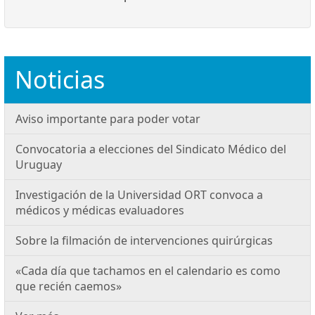
Noticias
Aviso importante para poder votar
Convocatoria a elecciones del Sindicato Médico del
Uruguay
Investigación de la Universidad ORT convoca a
médicos y médicas evaluadores
Sobre la filmación de intervenciones quirúrgicas
«Cada día que tachamos en el calendario es como
que recién caemos»