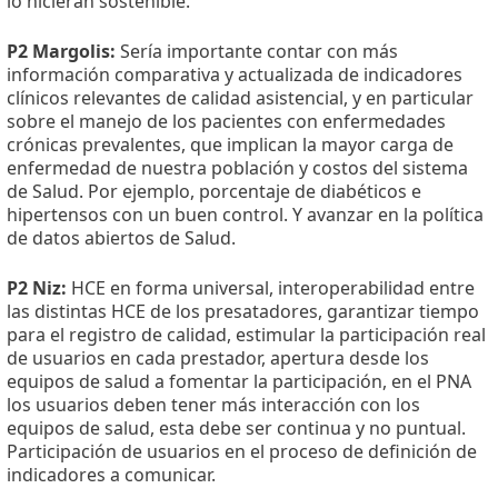
lo hicieran sostenible.
P2 Margolis:
Sería importante contar con más
información comparativa y actualizada de indicadores
clínicos relevantes de calidad asistencial, y en particular
sobre el manejo de los pacientes con enfermedades
crónicas prevalentes, que implican la mayor carga de
enfermedad de nuestra población y costos del sistema
de Salud. Por ejemplo, porcentaje de diabéticos e
hipertensos con un buen control. Y avanzar en la política
de datos abiertos de Salud.
P2 Niz:
HCE en forma universal, interoperabilidad entre
las distintas HCE de los presatadores, garantizar tiempo
para el registro de calidad, estimular la participación real
de usuarios en cada prestador, apertura desde los
equipos de salud a fomentar la participación, en el PNA
los usuarios deben tener más interacción con los
equipos de salud, esta debe ser continua y no puntual.
Participación de usuarios en el proceso de definición de
indicadores a comunicar.