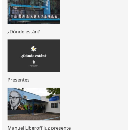
¿Dónde están?
Presentes
Manuel Liberoff luz presente