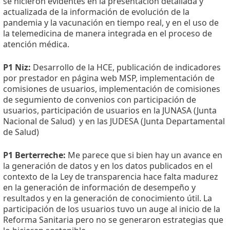
se hicieron evidentes en la presentación detallada y
actualizada de la información de evolución de la
pandemia y la vacunación en tiempo real, y en el uso de
la telemedicina de manera integrada en el proceso de
atención médica.
P1 Niz:
Desarrollo de la HCE, publicación de indicadores
por prestador en página web MSP, implementación de
comisiones de usuarios, implementación de comisiones
de segumiento de convenios con participación de
usuarios, participación de usuarios en la JUNASA (Junta
Nacional de Salud)
y en las JUDESA (Junta Departamental
de Salud)
P1 Berterreche:
Me parece que si bien hay un avance en
la generación de datos y en los datos publicados en el
contexto de la Ley de transparencia hace falta madurez
en la generación de información de desempeño y
resultados y en la generación de conocimiento útil. La
participación de los usuarios tuvo un auge al inicio de la
Reforma Sanitaria pero no se generaron estrategias que