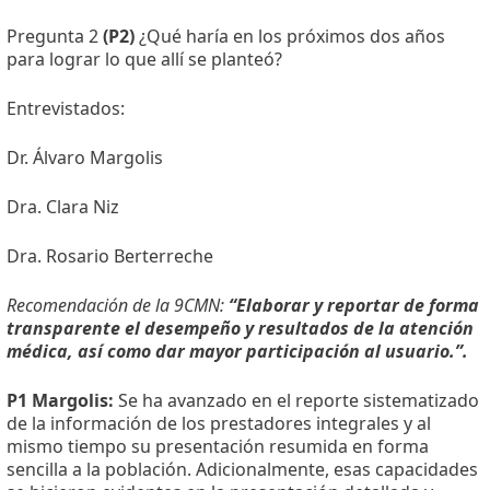
Pregunta 2
(P2)
¿Qué haría en los próximos dos años
para lograr lo que allí se planteó?
Entrevistados:
Dr. Álvaro Margolis
Dra. Clara Niz
Dra. Rosario Berterreche
Recomendación de la 9CMN:
“Elaborar y reportar de forma
transparente el desempeño y resultados de la atención
médica, así como dar mayor participación al usuario.”.
P1 Margolis:
Se ha avanzado en el reporte sistematizado
de la información de los prestadores integrales y al
mismo tiempo su presentación resumida en forma
sencilla a la población. Adicionalmente, esas capacidades