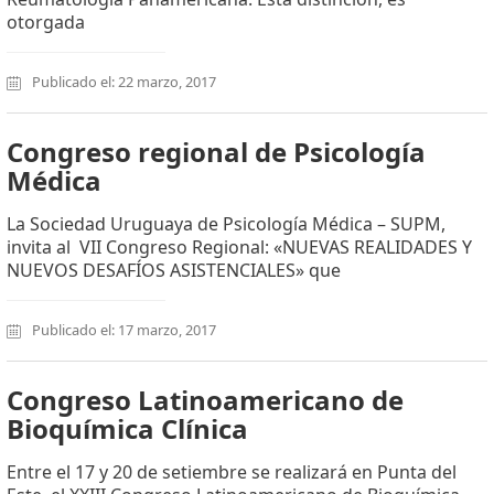
otorgada
Publicado el: 22 marzo, 2017
Congreso regional de Psicología
Médica
La Sociedad Uruguaya de Psicología Médica – SUPM,
invita al VII Congreso Regional: «NUEVAS REALIDADES Y
NUEVOS DESAFÍOS ASISTENCIALES» que
Publicado el: 17 marzo, 2017
Congreso Latinoamericano de
Bioquímica Clínica
Entre el 17 y 20 de setiembre se realizará en Punta del