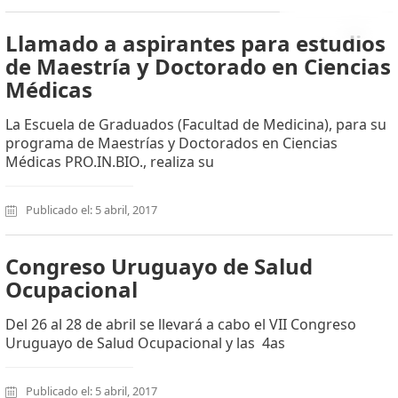
Llamado a aspirantes para estudios
de Maestría y Doctorado en Ciencias
Médicas
La Escuela de Graduados (Facultad de Medicina), para su
programa de Maestrías y Doctorados en Ciencias
Médicas PRO.IN.BIO., realiza su
Publicado el: 5 abril, 2017
Congreso Uruguayo de Salud
Ocupacional
Del 26 al 28 de abril se llevará a cabo el VII Congreso
Uruguayo de Salud Ocupacional y las 4as
Publicado el: 5 abril, 2017