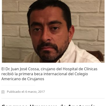
El Dr. Juan José Cossa, cirujano del Hospital de Clínicas
recibió la primera beca internacional del Colegio
Americano de Cirujanos
Publicado el: 6 marzo, 2017