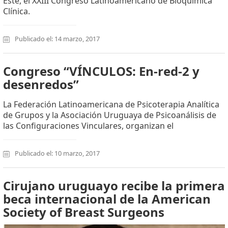
Este, el XXIII Congreso Latinoamericano de Bioquímica
Clínica.
Publicado el: 14 marzo, 2017
Congreso “VÍNCULOS: En-red-2 y
desenredos”
La Federación Latinoamericana de Psicoterapia Analítica
de Grupos y la Asociación Uruguaya de Psicoanálisis de
las Configuraciones Vinculares, organizan el
Publicado el: 10 marzo, 2017
Cirujano uruguayo recibe la primera
beca internacional de la American
Society of Breast Surgeons