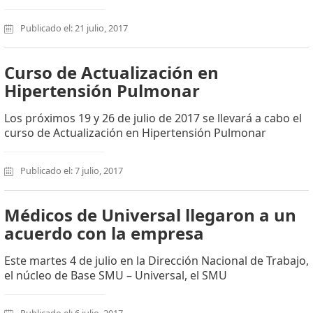
Publicado el: 21 julio, 2017
Curso de Actualización en
Hipertensión Pulmonar
Los próximos 19 y 26 de julio de 2017 se llevará a cabo el
curso de Actualización en Hipertensión Pulmonar
Publicado el: 7 julio, 2017
Médicos de Universal llegaron a un
acuerdo con la empresa
Este martes 4 de julio en la Dirección Nacional de Trabajo,
el núcleo de Base SMU – Universal, el SMU