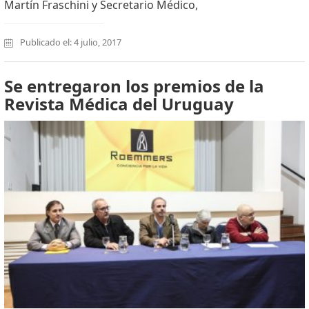
Martín Fraschini y Secretario Médico,
Publicado el: 4 julio, 2017
Se entregaron los premios de la
Revista Médica del Uruguay