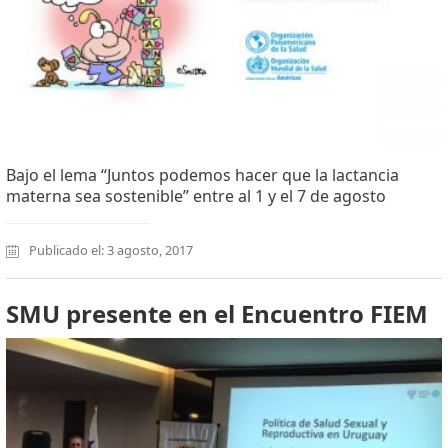
Bajo el lema “Juntos podemos hacer que la lactancia
materna sea sostenible” entre al 1 y el 7 de agosto
Publicado el: 3 agosto, 2017
SMU presente en el Encuentro FIEM