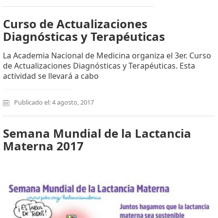
Curso de Actualizaciones
Diagnósticas y Terapéuticas
La Academia Nacional de Medicina organiza el 3er. Curso
de Actualizaciones Diagnósticas y Terapéuticas. Esta
actividad se llevará a cabo
Publicado el: 4 agosto, 2017
Semana Mundial de la Lactancia
Materna 2017