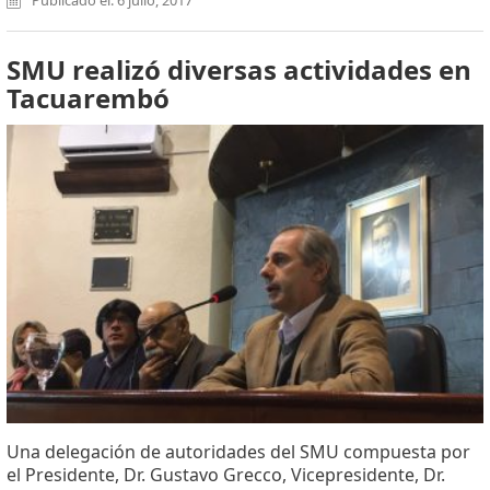
Publicado el: 6 julio, 2017
SMU realizó diversas actividades en
Tacuarembó
Una delegación de autoridades del SMU compuesta por
el Presidente, Dr. Gustavo Grecco, Vicepresidente, Dr.