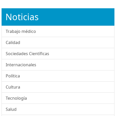
Noticias
Trabajo médico
Calidad
Sociedades Científicas
Internacionales
Política
Cultura
Tecnología
Salud