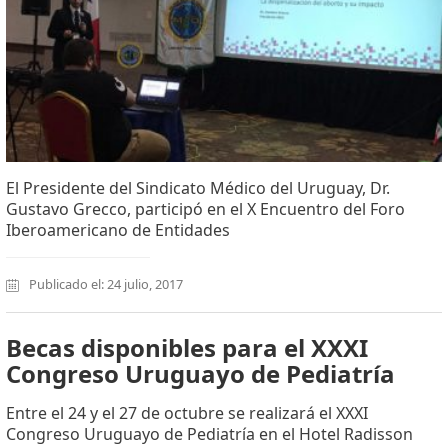
El Presidente del Sindicato Médico del Uruguay, Dr.
Gustavo Grecco, participó en el X Encuentro del Foro
Iberoamericano de Entidades
Publicado el: 24 julio, 2017
Becas disponibles para el XXXI
Congreso Uruguayo de Pediatría
Entre el 24 y el 27 de octubre se realizará el XXXI
Congreso Uruguayo de Pediatría en el Hotel Radisson