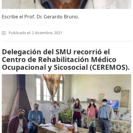
Escribe el Prof. Dr. Gerardo Bruno.
Publicado el: 2 diciembre, 2021
Delegación del SMU recorrió el
Centro de Rehabilitación Médico
Ocupacional y Sicosocial (CEREMOS).