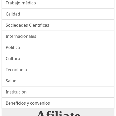
Trabajo médico
Calidad
Sociedades Científicas
Internacionales
Política
Cultura
Tecnología
Salud
Institución
Beneficios y convenios