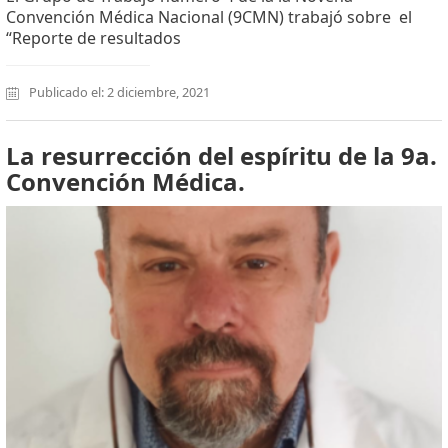
Convención Médica Nacional (9CMN) trabajó sobre el
“Reporte de resultados
Publicado el: 2 diciembre, 2021
La resurrección del espíritu de la 9a.
Convención Médica.