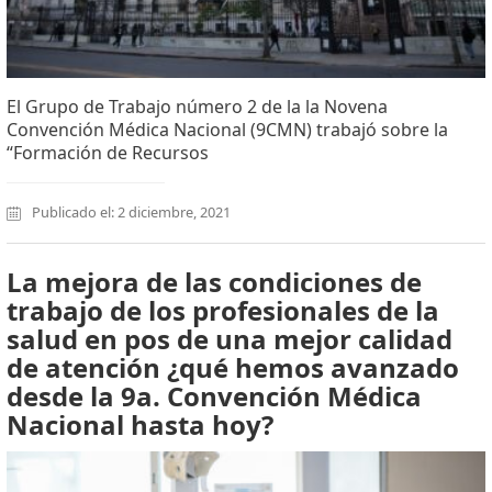
El Grupo de Trabajo número 2 de la la Novena
Convención Médica Nacional (9CMN) trabajó sobre la
“Formación de Recursos
Publicado el: 2 diciembre, 2021
La mejora de las condiciones de
trabajo de los profesionales de la
salud en pos de una mejor calidad
de atención ¿qué hemos avanzado
desde la 9a. Convención Médica
Nacional hasta hoy?