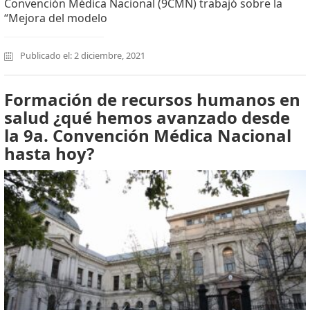
Convención Médica Nacional (9CMN) trabajó sobre la
“Mejora del modelo
Publicado el: 2 diciembre, 2021
Formación de recursos humanos en
salud ¿qué hemos avanzado desde
la 9a. Convención Médica Nacional
hasta hoy?