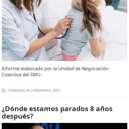
Informe elaborado por la Unidad de Negociación
Colectiva del SMU.
Publicado el: 2 diciembre, 2021
¿Dónde estamos parados 8 años
después?