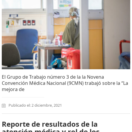
El Grupo de Trabajo número 3 de la la Novena
Convención Médica Nacional (9CMN) trabajó sobre la “La
mejora de
Publicado el: 2 diciembre, 2021
Reporte de resultados de la
atención médica y rol de los