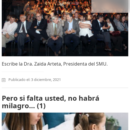
Escribe la Dra. Zaida Arteta, Presidenta del SMU.
Publicado el: 3 diciembre, 2021
Pero si falta usted, no habrá
milagro… (1)