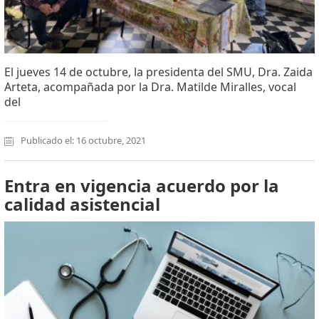
El jueves 14 de octubre, la presidenta del SMU, Dra. Zaida
Arteta, acompañada por la Dra. Matilde Miralles, vocal
del
Publicado el: 16 octubre, 2021
Entra en vigencia acuerdo por la
calidad asistencial