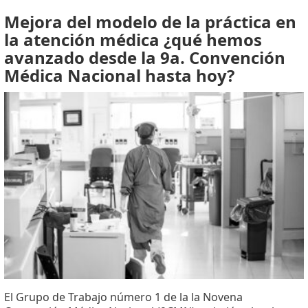
Mejora del modelo de la práctica en
la atención médica ¿qué hemos
avanzado desde la 9a. Convención
Médica Nacional hasta hoy?
El Grupo de Trabajo número 1 de la la Novena