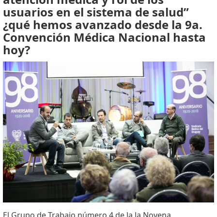
usuarios en el sistema de salud”
¿qué hemos avanzado desde la 9a.
Convención Médica Nacional hasta
hoy?
El Grupo de Trabajo número 4 de la la Novena