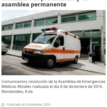
asamblea permanente
Comunicamos resolución de la Asamblea de Emergencias
Médicas Móviles realizada el día 8 de diciembre de 2016.
Montevideo, 8 de
Publicado el: 9 diciembre, 2016