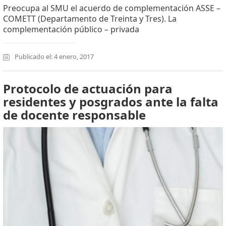
Preocupa al SMU el acuerdo de complementación ASSE –
COMETT (Departamento de Treinta y Tres). La
complementación público – privada
Publicado el: 4 enero, 2017
Protocolo de actuación para
residentes y posgrados ante la falta
de docente responsable