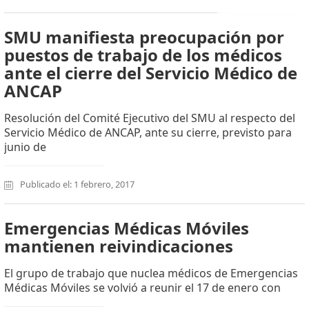
SMU manifiesta preocupación por
puestos de trabajo de los médicos
ante el cierre del Servicio Médico de
ANCAP
Resolución del Comité Ejecutivo del SMU al respecto del
Servicio Médico de ANCAP, ante su cierre, previsto para
junio de
Publicado el: 1 febrero, 2017
Emergencias Médicas Móviles
mantienen reivindicaciones
El grupo de trabajo que nuclea médicos de Emergencias
Médicas Móviles se volvió a reunir el 17 de enero con