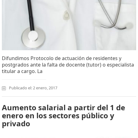
Difundimos Protocolo de actuación de residentes y
postgrados ante la falta de docente (tutor) o especialista
titular a cargo. La
Publicado el: 2 enero, 2017
Aumento salarial a partir del 1 de
enero en los sectores público y
privado