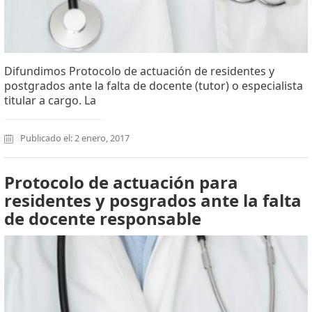
Difundimos Protocolo de actuación de residentes y
postgrados ante la falta de docente (tutor) o especialista
titular a cargo. La
Publicado el: 2 enero, 2017
Protocolo de actuación para
residentes y posgrados ante la falta
de docente responsable