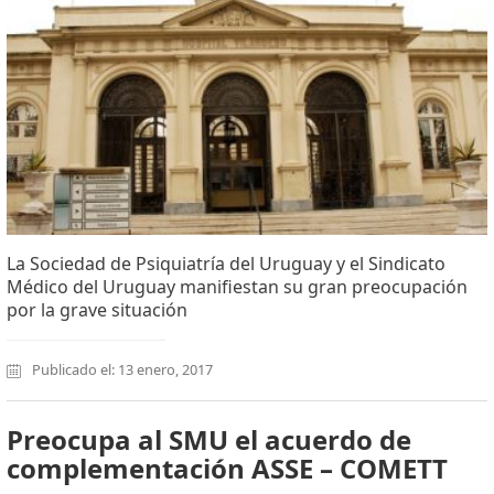
La Sociedad de Psiquiatría del Uruguay y el Sindicato
Médico del Uruguay manifiestan su gran preocupación
por la grave situación
Publicado el: 13 enero, 2017
Preocupa al SMU el acuerdo de
complementación ASSE – COMETT