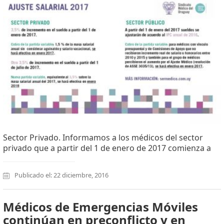
Sector Privado. Informamos a los médicos del sector
privado que a partir del 1 de enero de 2017 comienza a
Publicado el: 22 diciembre, 2016
Médicos de Emergencias Móviles
continúan en preconflicto y en