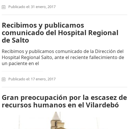
Publicado el: 31 enero, 2017
Recibimos y publicamos
comunicado del Hospital Regional
de Salto
Recibimos y publicamos comunicado de la Dirección del
Hospital Regional Salto, ante el reciente fallecimiento de
un paciente en el
Publicado el: 17 enero, 2017
Gran preocupación por la escasez de
recursos humanos en el Vilardebó