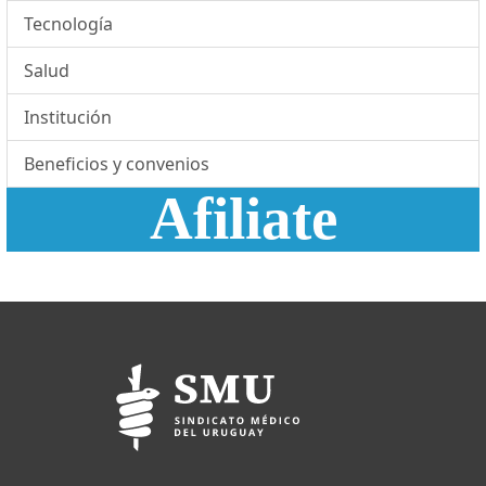
Tecnología
Salud
Institución
Beneficios y convenios
Afiliate