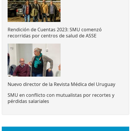
Rendición de Cuentas 2023: SMU comenzó
recorridas por centros de salud de ASSE
Nuevo director de la Revista Médica del Uruguay
SMU en conflicto con mutualistas por recortes y
pérdidas salariales