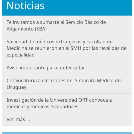
Noticias
Te invitamos a sumarte al Servicio Básico de
Alojamiento (SBA)
Sociedad de médicos extranjeros y Facultad de
Medicina se reunieron en el SMU por las reválidas de
especialidad
Aviso importante para poder votar
Convocatoria a elecciones del Sindicato Médico del
Uruguay
Investigación de la Universidad ORT convoca a
médicos y médicas evaluadores
Ver más …