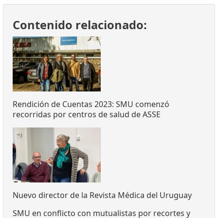
Contenido relacionado:
Rendición de Cuentas 2023: SMU comenzó
recorridas por centros de salud de ASSE
Nuevo director de la Revista Médica del Uruguay
SMU en conflicto con mutualistas por recortes y