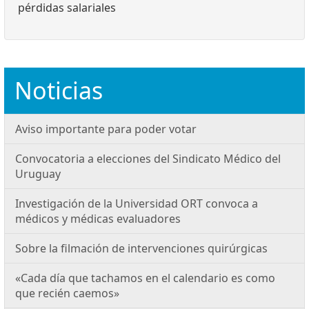
pérdidas salariales
Noticias
Aviso importante para poder votar
Convocatoria a elecciones del Sindicato Médico del
Uruguay
Investigación de la Universidad ORT convoca a
médicos y médicas evaluadores
Sobre la filmación de intervenciones quirúrgicas
«Cada día que tachamos en el calendario es como
que recién caemos»