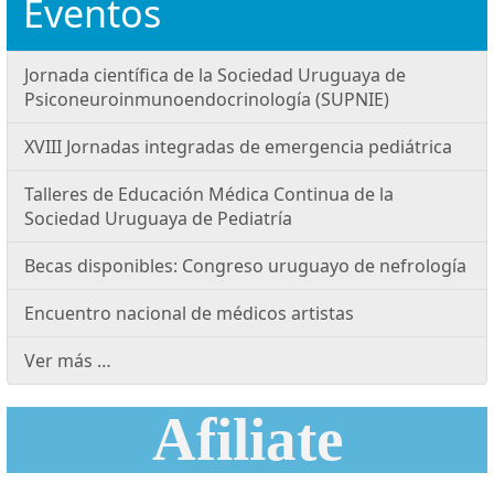
Eventos
Jornada científica de la Sociedad Uruguaya de
Psiconeuroinmunoendocrinología (SUPNIE)
XVIII Jornadas integradas de emergencia pediátrica
Talleres de Educación Médica Continua de la
Sociedad Uruguaya de Pediatría
Becas disponibles: Congreso uruguayo de nefrología
Encuentro nacional de médicos artistas
Ver más …
Afiliate