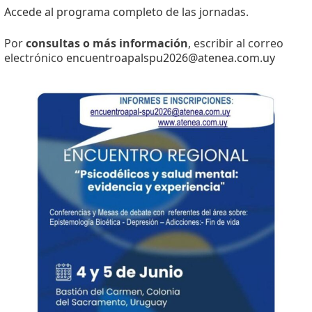
Accede al programa completo de las jornadas
.
Por
consultas o más información
, escribir al correo
electrónico
encuentroapalspu2026@atenea.com.uy