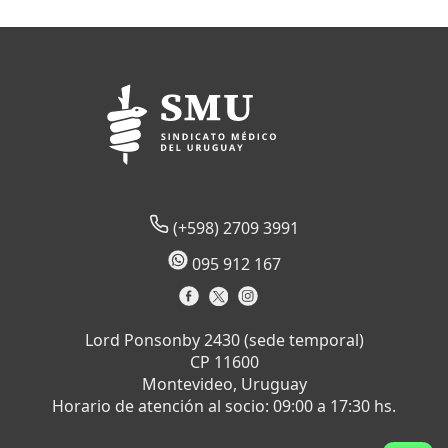
(+598) 2709 3991
095 912 167
Lord Ponsonby 2430 (sede temporal)
CP 11600
Montevideo, Uruguay
Horario de atención al socio: 09:00 a 17:30 hs.