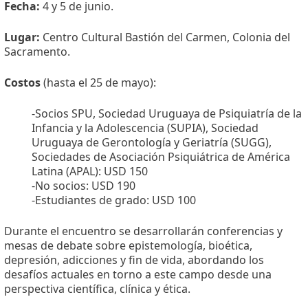
Fecha:
4 y 5 de junio.
Lugar:
Centro Cultural Bastión del Carmen, Colonia del
Sacramento.
Costos
(hasta el 25 de mayo):
-Socios SPU, Sociedad Uruguaya de Psiquiatría de la
Infancia y la Adolescencia (SUPIA), Sociedad
Uruguaya de Gerontología y Geriatría (SUGG),
Sociedades de Asociación Psiquiátrica de América
Latina (APAL): USD 150
-No socios: USD 190
-Estudiantes de grado: USD 100
Durante el encuentro se desarrollarán conferencias y
mesas de debate sobre epistemología, bioética,
depresión, adicciones y fin de vida, abordando los
desafíos actuales en torno a este campo desde una
perspectiva científica, clínica y ética.