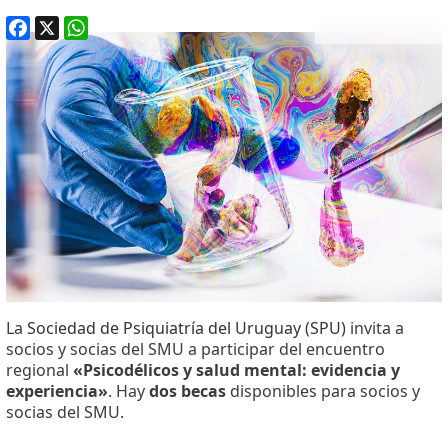
Facebook
X
WhatsApp
La
Sociedad de Psiquiatría del Uruguay (SPU)
invita a
socios y socias del SMU a participar del encuentro
regional
«Psicodélicos y salud mental: evidencia y
experiencia»
. Hay
dos becas
disponibles para socios y
socias del SMU.