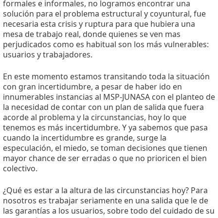
formales e informales, no logramos encontrar una
solución para el problema estructural y coyuntural, fue
necesaria esta crisis y ruptura para que hubiera una
mesa de trabajo real, donde quienes se ven mas
perjudicados como es habitual son los más vulnerables:
usuarios y trabajadores.
En este momento estamos transitando toda la situación
con gran incertidumbre, a pesar de haber ido en
innumerables instancias al MSP-JUNASA con el planteo de
la necesidad de contar con un plan de salida que fuera
acorde al problema y la circunstancias, hoy lo que
tenemos es más incertidumbre. Y ya sabemos que pasa
cuando la incertidumbre es grande, surge la
especulación, el miedo, se toman decisiones que tienen
mayor chance de ser erradas o que no prioricen el bien
colectivo.
¿Qué es estar a la altura de las circunstancias hoy? Para
nosotros es trabajar seriamente en una salida que le de
las garantías a los usuarios, sobre todo del cuidado de su