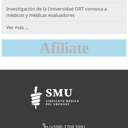
Investigación de la Universidad ORT convoca a
médicos y médicas evaluadores
Ver más …
Afiliate
(+598) 2709 3991