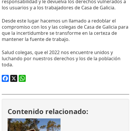
responsabilidad y le devuelva los derechos vulnerados a
los usuarios y a los trabajadores de Casa de Galicia.
Desde este lugar hacemos un llamado a redoblar el
compromiso con los y las colegas de Casa de Galicia para
que la incertidumbre se transforme en la certeza de
mantener la fuente de trabajo.
Salud colegas, que el 2022 nos encuentre unidos y
luchando por nuestros derechos y los de la población
toda.
Facebook
X
WhatsApp
Contenido relacionado: