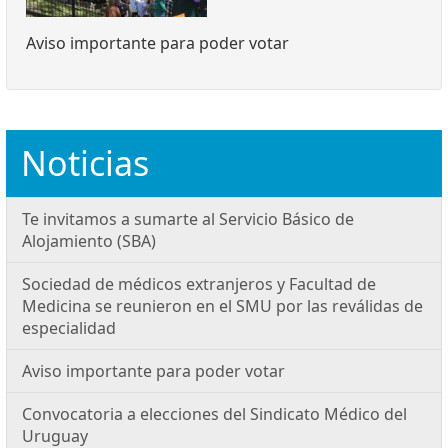
Aviso importante para poder votar
Noticias
Te invitamos a sumarte al Servicio Básico de
Alojamiento (SBA)
Sociedad de médicos extranjeros y Facultad de
Medicina se reunieron en el SMU por las reválidas de
especialidad
Aviso importante para poder votar
Convocatoria a elecciones del Sindicato Médico del
Uruguay