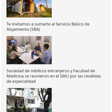
Te invitamos a sumarte al Servicio Básico de
Alojamiento (SBA)
Sociedad de médicos extranjeros y Facultad de
Medicina se reunieron en el SMU por las reválidas
de especialidad