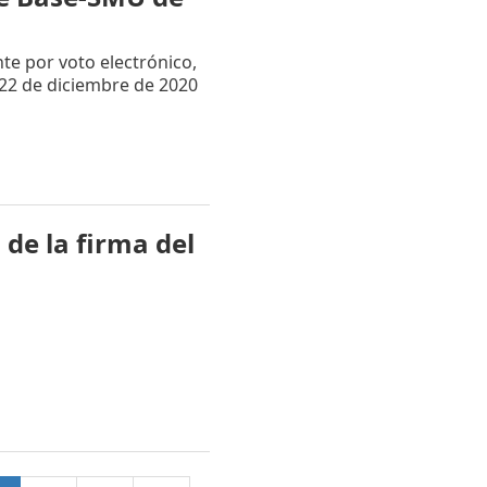
te por voto electrónico,
 22 de diciembre de 2020
de la firma del