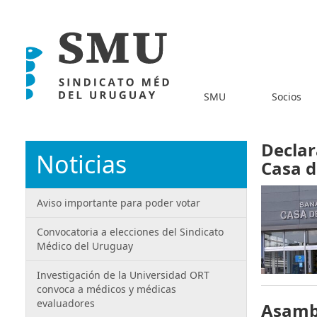
SMU
Socios
Declar
Noticias
Casa d
Aviso importante para poder votar
Convocatoria a elecciones del Sindicato
Médico del Uruguay
Investigación de la Universidad ORT
convoca a médicos y médicas
evaluadores
Asambl