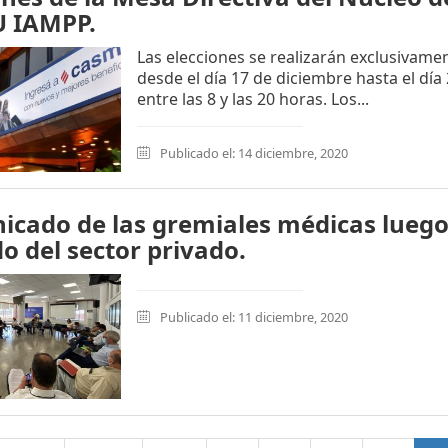
 IAMPP.
Las elecciones se realizarán exclusivamen
desde el día 17 de diciembre hasta el día
entre las 8 y las 20 horas. Los...
Publicado el: 14 diciembre, 2020
cado de las gremiales médicas luego 
o del sector privado.
Publicado el: 11 diciembre, 2020