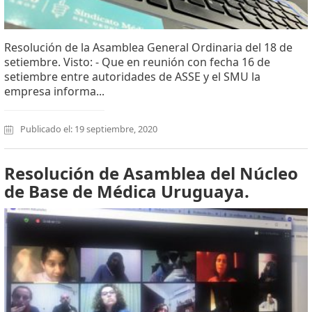
Resolución de la Asamblea General Ordinaria del 18 de
setiembre. Visto: - Que en reunión con fecha 16 de
setiembre entre autoridades de ASSE y el SMU la
empresa informa...
Publicado el: 19 septiembre, 2020
Resolución de Asamblea del Núcleo
de Base de Médica Uruguaya.