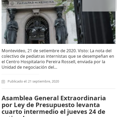
Montevideo, 21 de setiembre de 2020. Visto: La nota del
colectivo de pediatras internistas que se desempeñan en
el Centro Hospitalario Pereira Rossell, enviada por la
Unidad de negociación del...
Publicado el: 21 septiembre, 2020
Asamblea General Extraordinaria
por Ley de Presupuesto levanta
cuarto intermedio el jueves 24 de