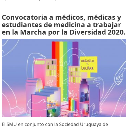
Convocatoria a médicos, médicas y
estudiantes de medicina a trabajar
en la Marcha por la Diversidad 2020.
El SMU en conjunto con la Sociedad Uruguaya de