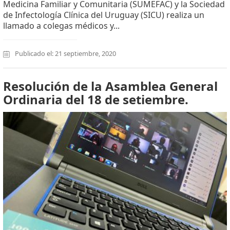
Medicina Familiar y Comunitaria (SUMEFAC) y la Sociedad
de Infectología Clínica del Uruguay (SICU) realiza un
llamado a colegas médicos y...
Publicado el: 21 septiembre, 2020
Resolución de la Asamblea General
Ordinaria del 18 de setiembre.