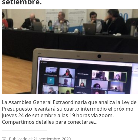
setiembre.
La Asamblea General Extraordinaria que analiza la Ley de
Presupuesto levantará su cuarto intermedio el próximo
jueves 24 de setiembre a las 19 horas vía zoom.
Compartimos detalles para conectarse...
Publicado el: 21 septiembre, 2020