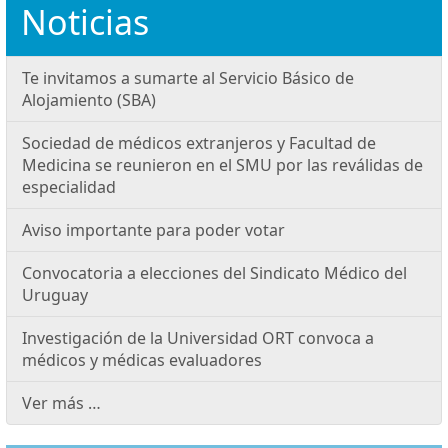
Noticias
Te invitamos a sumarte al Servicio Básico de
Alojamiento (SBA)
Sociedad de médicos extranjeros y Facultad de
Medicina se reunieron en el SMU por las reválidas de
especialidad
Aviso importante para poder votar
Convocatoria a elecciones del Sindicato Médico del
Uruguay
Investigación de la Universidad ORT convoca a
médicos y médicas evaluadores
Ver más …