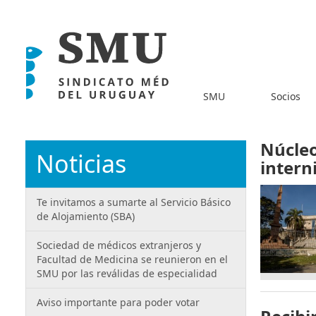
SMU
Socios
Núcleo
Noticias
intern
Te invitamos a sumarte al Servicio Básico
de Alojamiento (SBA)
Sociedad de médicos extranjeros y
Facultad de Medicina se reunieron en el
SMU por las reválidas de especialidad
Aviso importante para poder votar