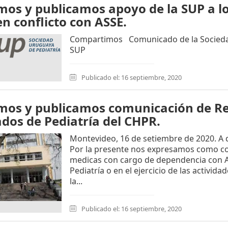
mos y publicamos apoyo de la SUP a lo
n conflicto con ASSE.
Compartimos Comunicado de la Socieda
SUP
Publicado el: 16 septiembre, 2020
mos y publicamos comunicación de Re
dos de Pediatría del CHPR.
Montevideo, 16 de setiembre de 2020. A
Por la presente nos expresamos como cole
medicas con cargo de dependencia con 
Pediatría o en el ejercicio de las activi
la...
Publicado el: 16 septiembre, 2020