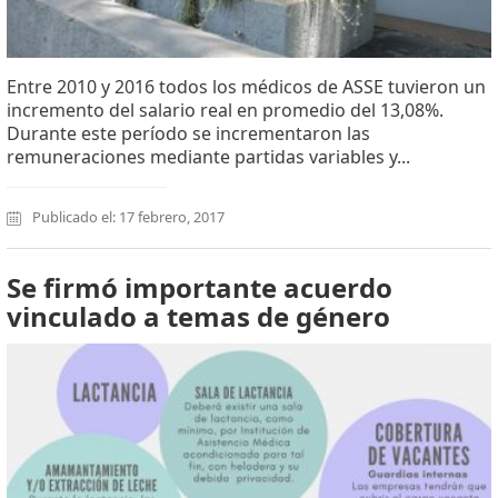
Entre 2010 y 2016 todos los médicos de ASSE tuvieron un
incremento del salario real en promedio del 13,08%.
Durante este período se incrementaron las
remuneraciones mediante partidas variables y...
Publicado el: 17 febrero, 2017
Se firmó importante acuerdo
vinculado a temas de género