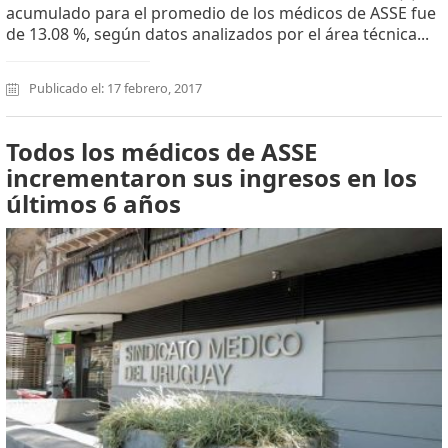
acumulado para el promedio de los médicos de ASSE fue
de 13.08 %, según datos analizados por el área técnica...
Publicado el: 17 febrero, 2017
Todos los médicos de ASSE
incrementaron sus ingresos en los
últimos 6 años