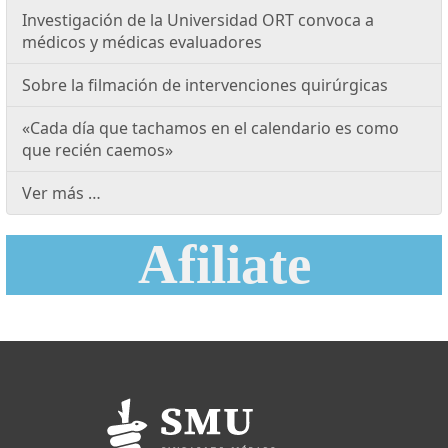
Investigación de la Universidad ORT convoca a
médicos y médicas evaluadores
Sobre la filmación de intervenciones quirúrgicas
«Cada día que tachamos en el calendario es como
que recién caemos»
Ver más …
Afiliate