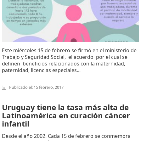
Este miércoles 15 de febrero se firmó en el ministerio de
Trabajo y Seguridad Social, el acuerdo por el cual se
definen beneficios relacionados con la maternidad,
paternidad, licencias especiales...
Publicado el: 15 febrero, 2017
Uruguay tiene la tasa más alta de
Latinoamérica en curación cáncer
infantil
Desde el año 2002. Cada 15 de febrero se conmemora