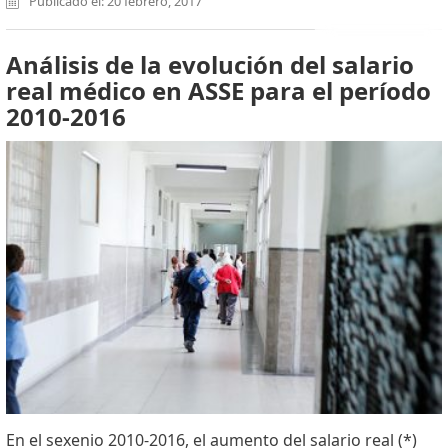
Publicado el: 20 febrero, 2017
Análisis de la evolución del salario
real médico en ASSE para el período
2010-2016
En el sexenio 2010-2016, el aumento del salario real (*)