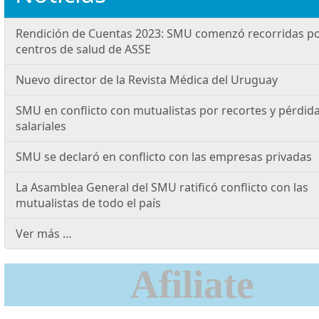
Rendición de Cuentas 2023: SMU comenzó recorridas p
centros de salud de ASSE
Nuevo director de la Revista Médica del Uruguay
SMU en conflicto con mutualistas por recortes y pérdid
salariales
SMU se declaró en conflicto con las empresas privadas
La Asamblea General del SMU ratificó conflicto con las
mutualistas de todo el país
Ver más …
Afiliate