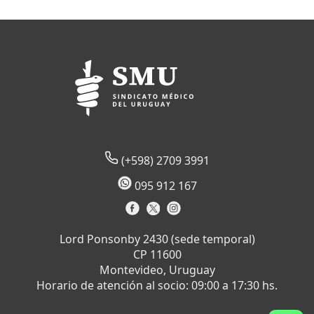
(+598) 2709 3991
095 912 167
Lord Ponsonby 2430 (sede temporal)
CP 11600
Montevideo, Uruguay
Horario de atención al socio: 09:00 a 17:30 hs.