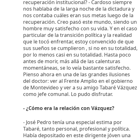
recuperación institucional? - Cardoso siempre
nos hablaba de la larga noche de la dictadura y
nos contaba cuáles eran sus metas luego de la
recuperación. Creo pasó este mundo, siendo un
hombre muy satisfecho con su vida. Y en el caso
particular de la transición política y la realidad
que le tocó enfrentar, estoy convencido de que
sus sueños se cumplieron , si no en su totalidad,
por lo menos casi en su totalidad. Hasta poco
antes de morir, más allá de las calenturas
momentáneas, se lo veía bastante satisfecho.
Pienso ahora en una de las grandes ilusiones
del doctor: ver al Frente Amplio en el gobierno
de Montevideo y ver a su amigo Tabaré Vázquez
como jefe comunal. Lo pudo disfrutar.
- ¿Cómo era la relación con Vázquez?
- José Pedro tenía una especial estima por
Tabaré, tanto personal, profesional y política.
Había depositado en este dirigente jóven una