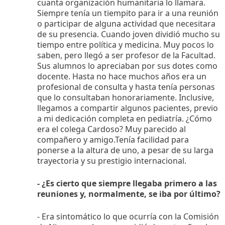
cuanta organización humanitaria lo llamara.
Siempre tenía un tiempito para ir a una reunión
o participar de alguna actividad que necesitara
de su presencia. Cuando joven dividió mucho su
tiempo entre política y medicina. Muy pocos lo
saben, pero llegó a ser profesor de la Facultad.
Sus alumnos lo apreciaban por sus dotes como
docente. Hasta no hace muchos años era un
profesional de consulta y hasta tenía personas
que lo consultaban honorariamente. Inclusive,
llegamos a compartir algunos pacientes, previo
a mi dedicación completa en pediatría. ¿Cómo
era el colega Cardoso? Muy parecido al
compañero y amigo.Tenía facilidad para
ponerse a la altura de uno, a pesar de su larga
trayectoria y su prestigio internacional.
- ¿Es cierto que siempre llegaba primero a las
reuniones y, normalmente, se iba por último?
- Era sintomático lo que ocurría con la Comisión