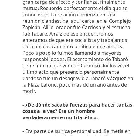
gran carga de afecto y confianza, finalmente
mutua. Recuerdo perfectamente el día que se
conocieron. La relación comenzó en una
reunión clandestina, aquí cerca, en el Complejo
Zapicán. Allí el orador fue Cardoso y el escucha
fue Tabaré. A raíz de ese encuentro nos
enteramos de que era socialista y trabajamos
para un acercamiento político entre ambos.
Poco a poco lo fuimos llamando a mayores
responsabilidades. El acercamiento de Tabaré
tiene mucho que ver con Cardoso. Inclusive, el
último acto que presenció personalmente
Cardoso fue un desagravio a Tabaré Vázquez en
la Plaza Lafone, poco más de un año antes de
morir.
- ¿De dónde sacaba fuerzas para hacer tantas
cosas a la vez?
Era un hombre
verdaderamente multifacético.
- Era parte de su rica personalidad. Se metía en