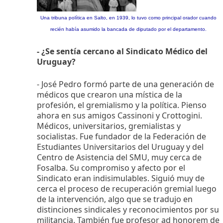
Una tribuna política en Salto, en 1939, lo tuvo como principal orador cuando
recién había asumido la bancada de diputado por el departamento.
- ¿Se sentía cercano al Sindicato Médico del
Uruguay?
- José Pedro formó parte de una generación de
médicos que crearon una mística de la
profesión, el gremialismo y la política. Pienso
ahora en sus amigos Cassinoni y Crottogini.
Médicos, universitarios, gremialistas y
socialistas. Fue fundador de la Federación de
Estudiantes Universitarios del Uruguay y del
Centro de Asistencia del SMU, muy cerca de
Fosalba. Su compromiso y afecto por el
Sindicato eran indisimulables. Siguió muy de
cerca el proceso de recuperación gremial luego
de la intervención, algo que se tradujo en
distinciones sindicales y reconocimientos por su
militancia. También fue profesor ad honorem de