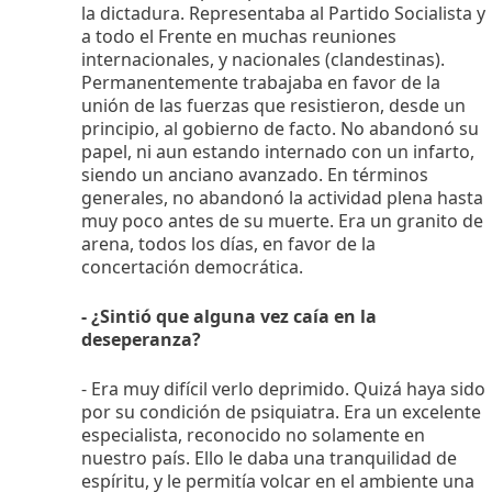
la dictadura. Representaba al Partido Socialista y
a todo el Frente en muchas reuniones
internacionales, y nacionales (clandestinas).
Permanentemente trabajaba en favor de la
unión de las fuerzas que resistieron, desde un
principio, al gobierno de facto. No abandonó su
papel, ni aun estando internado con un infarto,
siendo un anciano avanzado. En términos
generales, no abandonó la actividad plena hasta
muy poco antes de su muerte. Era un granito de
arena, todos los días, en favor de la
concertación democrática.
- ¿Sintió que alguna vez caía en la
deseperanza?
- Era muy difícil verlo deprimido. Quizá haya sido
por su condición de psiquiatra. Era un excelente
especialista, reconocido no solamente en
nuestro país. Ello le daba una tranquilidad de
espíritu, y le permitía volcar en el ambiente una