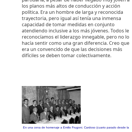
los planos más altos de conducción y acción
política. Era un hombre de larga y reconocida
trayectoria, pero igual así tenía una inmensa
capacidad de tomar medidas en conjunto
atendiendo inclusive a los más jóvenes. Todos le
reconocíamos el liderazgo innegable, pero no lo
hacía sentir como una gran diferencia. Creo que
era un convencido de que las decisiones más
difíciles se deben tomar colectivamente.
En una cena de homenaje a Emilio Frugoni. Cardoso (cuarto parado desde la