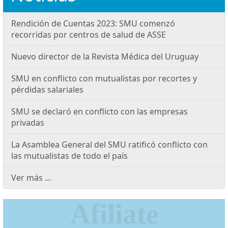
Rendición de Cuentas 2023: SMU comenzó
recorridas por centros de salud de ASSE
Nuevo director de la Revista Médica del Uruguay
SMU en conflicto con mutualistas por recortes y
pérdidas salariales
SMU se declaró en conflicto con las empresas
privadas
La Asamblea General del SMU ratificó conflicto con
las mutualistas de todo el país
Ver más …