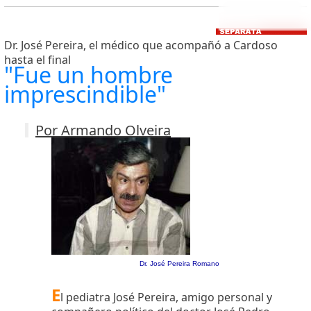
Dr. José Pereira, el médico que acompañó a Cardoso
hasta el final
"Fue un hombre
imprescindible"
Por Armando Olveira
Dr. José Pereira Romano
E
l pediatra José Pereira, amigo personal y