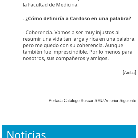
la Facultad de Medicina.
- ¿Cómo definiría a Cardoso en una palabra?
- Coherencia. Vamos a ser muy injustos al
resumir una vida tan larga y rica en una palabra,
pero me quedo con su coherencia. Aunque
también fue imprescindible. Por lo menos para
nosotros, sus compañeros y amigos.
[
]
Arriba
Portada
Catálogo
Buscar
SMU
Anterior
Siguiente
Noticias