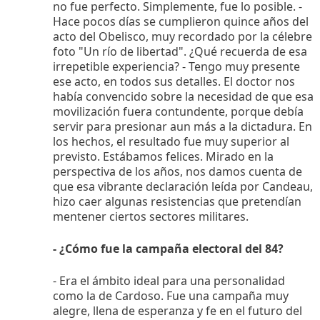
no fue perfecto. Simplemente, fue lo posible. -
Hace pocos días se cumplieron quince años del
acto del Obelisco, muy recordado por la célebre
foto "Un río de libertad". ¿Qué recuerda de esa
irrepetible experiencia? - Tengo muy presente
ese acto, en todos sus detalles. El doctor nos
había convencido sobre la necesidad de que esa
movilización fuera contundente, porque debía
servir para presionar aun más a la dictadura. En
los hechos, el resultado fue muy superior al
previsto. Estábamos felices. Mirado en la
perspectiva de los años, nos damos cuenta de
que esa vibrante declaración leída por Candeau,
hizo caer algunas resistencias que pretendían
mentener ciertos sectores militares.
- ¿Cómo fue la campaña electoral del 84?
- Era el ámbito ideal para una personalidad
como la de Cardoso. Fue una campaña muy
alegre, llena de esperanza y fe en el futuro del