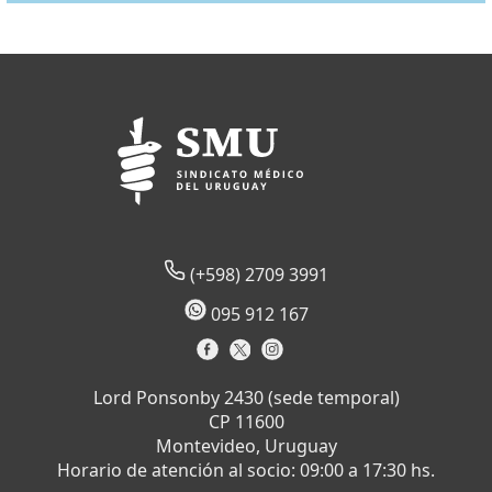
(+598) 2709 3991
095 912 167
Lord Ponsonby 2430 (sede temporal)
CP 11600
Montevideo, Uruguay
Horario de atención al socio: 09:00 a 17:30 hs.