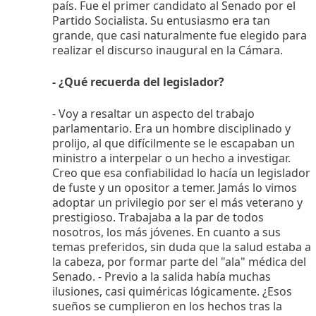
país. Fue el primer candidato al Senado por el
Partido Socialista. Su entusiasmo era tan
grande, que casi naturalmente fue elegido para
realizar el discurso inaugural en la Cámara.
- ¿Qué recuerda del legislador?
- Voy a resaltar un aspecto del trabajo
parlamentario. Era un hombre disciplinado y
prolijo, al que difícilmente se le escapaban un
ministro a interpelar o un hecho a investigar.
Creo que esa confiabilidad lo hacía un legislador
de fuste y un opositor a temer. Jamás lo vimos
adoptar un privilegio por ser el más veterano y
prestigioso. Trabajaba a la par de todos
nosotros, los más jóvenes. En cuanto a sus
temas preferidos, sin duda que la salud estaba a
la cabeza, por formar parte del "ala" médica del
Senado. - Previo a la salida había muchas
ilusiones, casi quiméricas lógicamente. ¿Esos
sueños se cumplieron en los hechos tras la