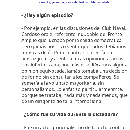
derecha) posa muy cerca del histórico lider socialista.
- ¿Hay algún episodio?
- Por ejemplo, en las discusiones del Club Naval,
Cardoso era el referente indudable del Frente
Amplio que luchaba por la salida democrática,
pero jamás nos hizo sentir que todos debíamos
ir detrás de él. Por el contrario, ejercía un
liderazgo muy atento a otras opiniones. Jamás
nos inferiorizaba, por más que diéramos alguna
opinión equivocada. Jamás tomaba una decisión
de fondo sin consultar a los compañeros. Se
sometía a la voluntad mayoritaria, sin
personalismos. Lo enfatizo particularmenmte,
porque se trataba, nada más y nada menos, que
de un dirigente de talla internacional.
- ¿Cómo fue su vida durante la dictadura?
- Fue un actor principalísimo de la lucha contra