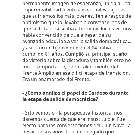
permanente imagen de esperanza, unida a una
impermeabilidad frente a eventuales bajones
que sufríamos los más jóvenes. Tenía rasgos de
optimismo que lo llevaban a convencernos de
que la dictadura se iba a terminar. Inclusive, nos
había convencido de que a pesar de su
avanzada edad, iba a ver la salida democrática...
y así ocurrió. Fíjense que en el 84 había
cumplido 81 años. Cumplió su principal sueño
de victoria sobre la dictadura y también otro no
menos importante, de fortalecimiento del
Frente Amplio en esa difícil etapa de transición.
Era un enamorado del Frente.
- ¿Cómo analiza el papel de Cardoso durante
la etapa de salida democrática?
- Si lo vemos en la perspectiva histórica, nos
daremos cuenta de que era insustituible. Fue
electo para las conversaciones del Club Naval, a
pesar de sus años. Fue un delegado que