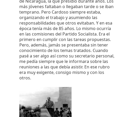
de Nicaragua, la que presidió durante años. Los
más jóvenes faltaban o llegaban tarde o se iban
temprano. Pero Cardoso siempre estaba,
organizando el trabajo y asumiendo las
responsabilidades que otros evitaban. Y en esa
época tenía más de 85 años. Lo mismo ocurría
en las comisiones del Partido Socialista. Era el
primero en cumplir con las tareas propuestas.
Pero, además, jamás se presentaba sin tener
conocimiento de los temas tratados. Cuando
pasé a ser algo así como su secretario personal,
me pedía siempre que le informara sobre las
reuniones a las que debía asistir. En ese rubro
era muy exigente, consigo mismo y con los
otros.