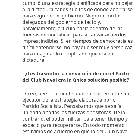
cumplió una estrategia planificada para no dejar
a la dictadura cabos sueltos de donde agarrarse
para seguir en el gobierno. Negoció con los
delegados del gobierno de facto y,
paralelamente, articuló hacia adentro de las
fuerzas democráticas para alcanzar acuerdos
imprescindibles. Si en tiempos de democracia es
difícil entenderse, no hay que ser muy perspicaz
para imaginar lo complicado que era en
dictadura.
- ¿Les trasmitió la convicción de que el Pacto
del Club Naval era la única solución posible?
- Creo, personalmente, que en ese tema fue un
ejecutor de la estrategia elaborada por el
Partido Socialista. Pensábamos que se salía
uniendo a todas las fuerzas opositoras. De lo
contrario, el poder militar iba a tener tiempo y
espacio para recuperarse. En todo momento
estuvimos de acuerdo en que lo del Club Naval