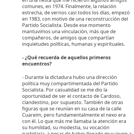
comunes, en 1974. Finalmente, la relación
estrecha, de vernos casi todos los días, empezó
en 1983, con motivo de una reconstrucción del
Partido Socialista. Desde ese momento
mantuvimos una vinculación, más que de
compañeros, de amigos que compartían
inquietudes políticas, humanas y espirituales.
- ¿Qué recuerda de aquellos primeros
encuentros?
- Durante la dictadura hubo una dirección
política muy compartimentada del Partido
Socialista. Por casualidad se me dio la
oportunidad de ser el contacto de Cardoso,
clandestino, por supuesto. También de otras
figuras que se reunían en su casa de la calle
Cuareim, pero fundamentalmente el nexo era
con él. Lo que más me llamaba la atención era
su humildad, su modestia, su vocación
partidaria, a pesar de haber llegado muy joven a