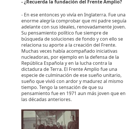
- ¿Recuerda la fundación del Frente Amplio?
- En ese entonces yo vivía en Inglaterra. Fue una
enorme alegría comprobar que mi padre seguía
adelante con sus ideales, renovadamente joven.
Su pensamiento político fue siempre de
búsqueda de soluciones de fondo y con ello se
relaciona su aporte a la creación del Frente.
Muchas veces había acompañado iniciativas
nucleadoras, por ejemplo en la defensa de la
República Española y en la lucha contra la
dictadura de Terra. El Frente Amplio fue una
especie de culminación de ese sueño unitario,
sueño que vivió con ardor y madurez al mismo
tiempo. Tengo la sensación de que su
pensamiento fue en 1971 aun más joven que en
las décadas anteriores.