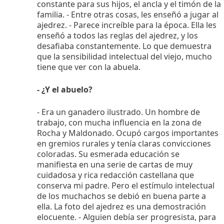
constante para sus hijos, el ancla y el timón de la
familia. - Entre otras cosas, les enseñó a jugar al
ajedrez. - Parece increíble para la época. Ella les
enseñó a todos las reglas del ajedrez, y los
desafiaba constantemente. Lo que demuestra
que la sensibilidad intelectual del viejo, mucho
tiene que ver con la abuela.
- ¿Y el abuelo?
- Era un ganadero ilustrado. Un hombre de
trabajo, con mucha influencia en la zona de
Rocha y Maldonado. Ocupó cargos importantes
en gremios rurales y tenía claras convicciones
coloradas. Su esmerada educación se
manifiesta en una serie de cartas de muy
cuidadosa y rica redacción castellana que
conserva mi padre. Pero el estímulo intelectual
de los muchachos se debió en buena parte a
ella. La foto del ajedrez es una demostración
elocuente. - Alguien debía ser progresista, para