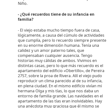
Niño.
- ¿Qué recuerdos tiene de su infancia en
familia?
- El viejo estaba mucho tiempo fuera de casa,
lógicamente, a causa del cúmulo de actividades
que cumplía, pero lo recuerdo siempre presente
en su enorme dimensión humana. Tenía una
calidez y un amor paterno tales, que
compensaban cualquier ausencia. Tengo
historias muy cálidas de ambos. Vivimos en
distintas casas, pero lo que más recuerdo es el
apartamento del edificio «Obertillo», de Pereira
2757, sobre la proa de Rivera. Allí el viejo pudo
reproducir un clima parecido al de su infancia,
en plena ciudad. En el mismo edificio vivían mi
hermana Olga y mis tías, lo que nos daba un
entorno de familia grande. Las navidades en el
apartamento de las tías eran inolvidables. Hay
una anécdota muy graciosa que él mismo se