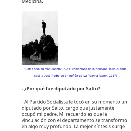
Medicina.
"Estes será su monumento", fue el comentario de la hermana Talita cuando
sacó a José Pedro en un peñón de La Paloma (aprox. 1917)
- ¿Por qué fue diputado por Salto?
- Al Partido Socialista le tocó en su momento un
diputado por Salto, cargo que justamente
ocupó mi padre. Mi recuerdo es que la
vinculación con el departamento se transformó
en algo muy profundo. La mejor síntesis surge