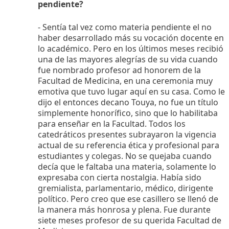
pendiente?
- Sentía tal vez como materia pendiente el no
haber desarrollado más su vocación docente en
lo académico. Pero en los últimos meses recibió
una de las mayores alegrías de su vida cuando
fue nombrado profesor ad honorem de la
Facultad de Medicina, en una ceremonia muy
emotiva que tuvo lugar aquí en su casa. Como le
dijo el entonces decano Touya, no fue un título
simplemente honorífico, sino que lo habilitaba
para enseñar en la Facultad. Todos los
catedráticos presentes subrayaron la vigencia
actual de su referencia ética y profesional para
estudiantes y colegas. No se quejaba cuando
decía que le faltaba una materia, solamente lo
expresaba con cierta nostalgia. Había sido
gremialista, parlamentario, médico, dirigente
político. Pero creo que ese casillero se llenó de
la manera más honrosa y plena. Fue durante
siete meses profesor de su querida Facultad de