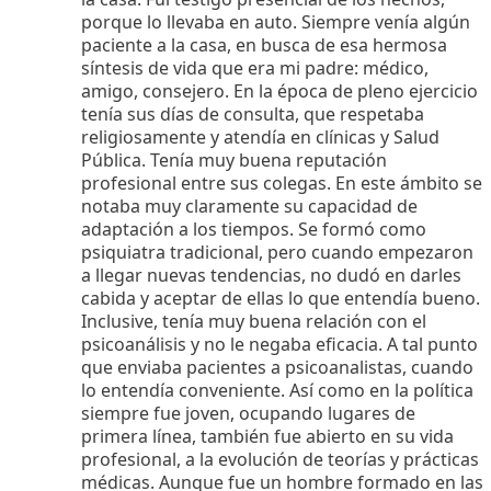
porque lo llevaba en auto. Siempre venía algún
paciente a la casa, en busca de esa hermosa
síntesis de vida que era mi padre: médico,
amigo, consejero. En la época de pleno ejercicio
tenía sus días de consulta, que respetaba
religiosamente y atendía en clínicas y Salud
Pública. Tenía muy buena reputación
profesional entre sus colegas. En este ámbito se
notaba muy claramente su capacidad de
adaptación a los tiempos. Se formó como
psiquiatra tradicional, pero cuando empezaron
a llegar nuevas tendencias, no dudó en darles
cabida y aceptar de ellas lo que entendía bueno.
Inclusive, tenía muy buena relación con el
psicoanálisis y no le negaba eficacia. A tal punto
que enviaba pacientes a psicoanalistas, cuando
lo entendía conveniente. Así como en la política
siempre fue joven, ocupando lugares de
primera línea, también fue abierto en su vida
profesional, a la evolución de teorías y prácticas
médicas. Aunque fue un hombre formado en las