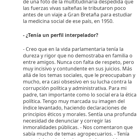
de una foto de la multitudinaria despedida que
las fuerzas vivas salteñas le tributaron poco
antes de un viaje a Gran Bretaña para estudiar
la medicina social de ese país, en 1950.
- ¿Tenía un perfil interpelador?
- Creo que en la vida parlamentaria tenía la
dureza y rigor que no demostraba en familia o
entre amigos. Nunca con falta de respeto, pero
muy incisivo y contundente en sus juicios. Más
allá de los temas sociales, que le preocupaban y
mucho, era casi obsesivo en su lucha contra la
corrupción política y administrativa. Para mi
padre, tan importante como lo social era la ética
política. Tengo muy marcada su imagen del
índice levantado, haciendo declaraciones de
principios éticos y morales. Sentía una profunda
necesidad de denunciar y corregir las
inmoralidades públicas. - Nos comentaron que
sabía mucho de temas agropecuarios. - Tenía