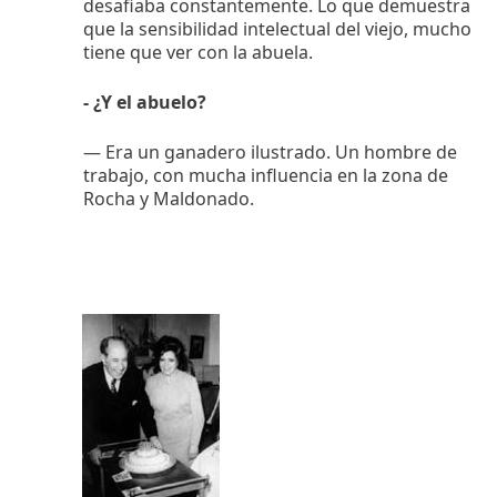
desafiaba constantemente. Lo que demuestra
que la sensibilidad intelectual del viejo, mucho
tiene que ver con la abuela.
- ¿Y el abuelo?
— Era un ganadero ilustrado. Un hombre de
trabajo, con mucha influencia en la zona de
Rocha y Maldonado.