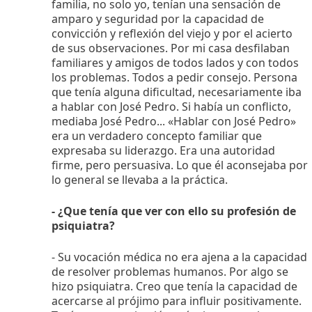
familia, no solo yo, tenían una sensación de
amparo y seguridad por la capacidad de
convicción y reflexión del viejo y por el acierto
de sus observaciones. Por mi casa desfilaban
familiares y amigos de todos lados y con todos
los problemas. Todos a pedir consejo. Persona
que tenía alguna dificultad, necesariamente iba
a hablar con José Pedro. Si había un conflicto,
mediaba José Pedro... «Hablar con José Pedro»
era un verdadero concepto familiar que
expresaba su liderazgo. Era una autoridad
firme, pero persuasiva. Lo que él aconsejaba por
lo general se llevaba a la práctica.
- ¿Que tenía que ver con ello su profesión de
psiquiatra?
- Su vocación médica no era ajena a la capacidad
de resolver problemas humanos. Por algo se
hizo psiquiatra. Creo que tenía la capacidad de
acercarse al prójimo para influir positivamente.