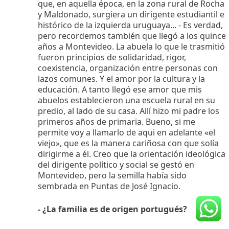
que, en aquella época, en la zona rural de Rocha
y Maldonado, surgiera un dirigente estudiantil e
histórico de la izquierda uruguaya... - Es verdad,
pero recordemos también que llegó a los quince
años a Montevideo. La abuela lo que le trasmitió
fueron principios de solidaridad, rigor,
coexistencia, organización entre personas con
lazos comunes. Y el amor por la cultura y la
educación. A tanto llegó ese amor que mis
abuelos establecieron una escuela rural en su
predio, al lado de su casa. Allí hizo mi padre los
primeros años de primaria. Bueno, si me
permite voy a llamarlo de aqui en adelante «el
viejo», que es la manera cariñosa con que solía
dirigirme a él. Creo que la orientación ideológica
del dirigente político y social se gestó en
Montevideo, pero la semilla había sido
sembrada en Puntas de José Ignacio.
- ¿La familia es de origen portugués?