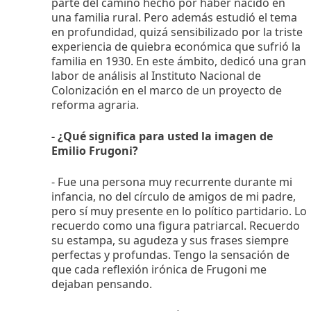
parte del camino hecho por haber nacido en
una familia rural. Pero además estudió el tema
en profundidad, quizá sensibilizado por la triste
experiencia de quiebra económica que sufrió la
familia en 1930. En este ámbito, dedicó una gran
labor de análisis al Instituto Nacional de
Colonización en el marco de un proyecto de
reforma agraria.
- ¿Qué significa para usted la imagen de
Emilio Frugoni?
- Fue una persona muy recurrente durante mi
infancia, no del círculo de amigos de mi padre,
pero sí muy presente en lo político partidario. Lo
recuerdo como una figura patriarcal. Recuerdo
su estampa, su agudeza y sus frases siempre
perfectas y profundas. Tengo la sensación de
que cada reflexión irónica de Frugoni me
dejaban pensando.